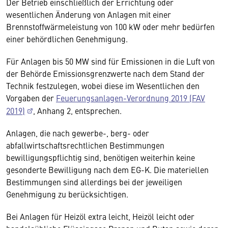
Der Betrieb einschließlich der Errichtung oder
wesentlichen Änderung von Anlagen mit einer
Brennstoffwärmeleistung von 100 kW oder mehr bedürfen
einer behördlichen Genehmigung.
Für Anlagen bis 50 MW sind für Emissionen in die Luft von
der Behörde Emissionsgrenzwerte nach dem Stand der
Technik festzulegen, wobei diese im Wesentlichen den
Vorgaben der
Feuerungsanlagen-Verordnung 2019 (FAV
2019)
, Anhang 2, entsprechen.
Anlagen, die nach gewerbe-, berg- oder
abfallwirtschaftsrechtlichen Bestimmungen
bewilligungspflichtig sind, benötigen weiterhin keine
gesonderte Bewilligung nach dem EG-K. Die materiellen
Bestimmungen sind allerdings bei der jeweiligen
Genehmigung zu berücksichtigen.
Bei Anlagen für Heizöl extra leicht, Heizöl leicht oder