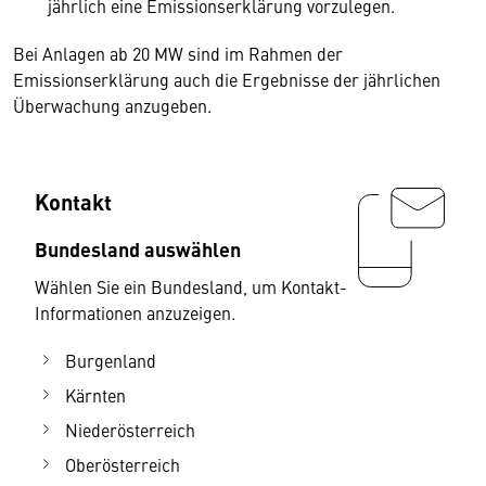
jährlich eine Emissionserklärung vorzulegen.
Bei Anlagen ab 20 MW sind im Rahmen der
Emissionserklärung auch die Ergebnisse der jährlichen
Überwachung anzugeben.
Kontakt
Bundesland auswählen
Wählen Sie ein Bundesland, um Kontakt-
Informationen anzuzeigen.
Burgenland
Kärnten
Niederösterreich
Oberösterreich