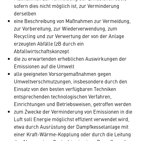
sofern dies nicht möglich ist, zur Verminderung
derselben
eine Beschreibung von Maßnahmen zur Vermeidung,
zur Vorbereitung, zur Wiederverwendung, zum
Recycling und zur Verwertung der von der Anlage
erzeugten Abfälle (zB durch ein
Abfallwirtschaftskonzept
die zu erwartenden erheblichen Auswirkungen der
Emissionen auf die Umwelt
alle geeigneten Vorsorgemaßnahmen gegen
Umweltverschmutzungen, insbesondere durch den
Einsatz von den besten verfügbaren Techniken
entsprechenden technologischen Verfahren,
Einrichtungen und Betriebsweisen, getroffen werden
zum Zwecke der Verminderung von Emissionen in die
Luft soll Energie möglichst effizient verwendet wird,
etwa durch Ausrüstung der Dampfkesselanlage mit
einer Kraft-Wärme-Kopplung oder durch die Leitung