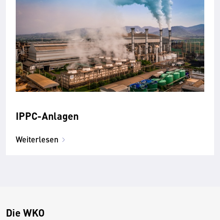
IPPC-Anlagen
Weiterlesen
Die WKO