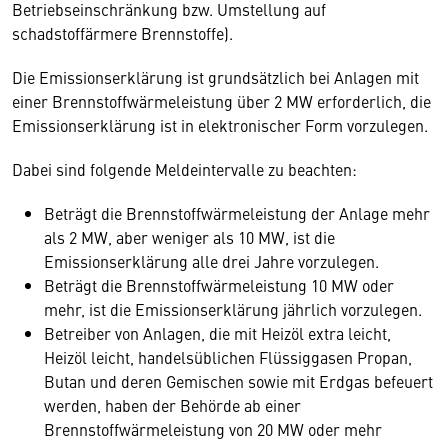
Betriebseinschränkung bzw. Umstellung auf
schadstoffärmere Brennstoffe).
Die Emissionserklärung ist grundsätzlich bei Anlagen mit
einer Brennstoffwärmeleistung über 2 MW erforderlich, die
Emissionserklärung ist in elektronischer Form vorzulegen.
Dabei sind folgende Meldeintervalle zu beachten:
Beträgt die Brennstoffwärmeleistung der Anlage mehr
als 2 MW, aber weniger als 10 MW, ist die
Emissionserklärung alle drei Jahre vorzulegen.
Beträgt die Brennstoffwärmeleistung 10 MW oder
mehr, ist die Emissionserklärung jährlich vorzulegen.
Betreiber von Anlagen, die mit Heizöl extra leicht,
Heizöl leicht, handelsüblichen Flüssiggasen Propan,
Butan und deren Gemischen sowie mit Erdgas befeuert
werden, haben der Behörde ab einer
Brennstoffwärmeleistung von 20 MW oder mehr