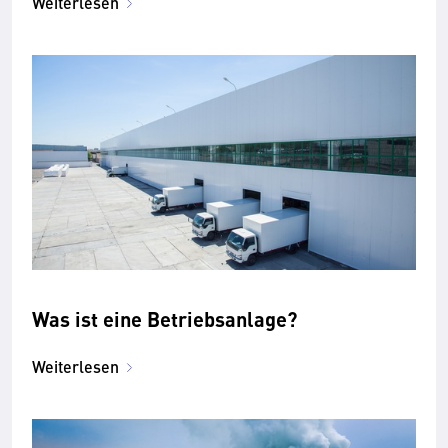
Weiterlesen
Was ist eine Betriebsanlage?
Weiterlesen