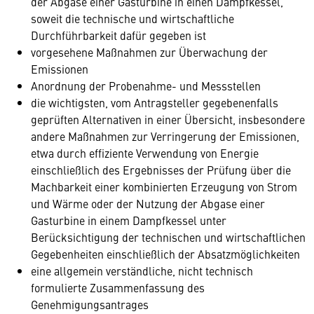
der Abgase einer Gasturbine in einen Dampfkessel,
soweit die technische und wirtschaftliche
Durchführbarkeit dafür gegeben ist
vorgesehene Maßnahmen zur Überwachung der
Emissionen
Anordnung der Probenahme- und Messstellen
die wichtigsten, vom Antragsteller gegebenenfalls
geprüften Alternativen in einer Übersicht, insbesondere
andere Maßnahmen zur Verringerung der Emissionen,
etwa durch effiziente Verwendung von Energie
einschließlich des Ergebnisses der Prüfung über die
Machbarkeit einer kombinierten Erzeugung von Strom
und Wärme oder der Nutzung der Abgase einer
Gasturbine in einem Dampfkessel unter
Berücksichtigung der technischen und wirtschaftlichen
Gegebenheiten einschließlich der Absatzmöglichkeiten
eine allgemein verständliche, nicht technisch
formulierte Zusammenfassung des
Genehmigungsantrages