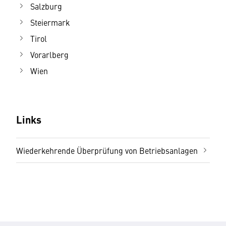
Salzburg
Steiermark
Tirol
Vorarlberg
Wien
Links
Wiederkehrende Überprüfung von Betriebsanlagen