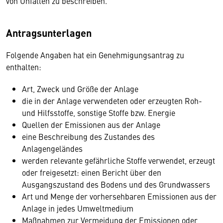
von Unfällen zu beschreiben.
Antragsunterlagen
Folgende Angaben hat ein Genehmigungsantrag zu
enthalten:
Art, Zweck und Größe der Anlage
die in der Anlage verwendeten oder erzeugten Roh-
und Hilfsstoffe, sonstige Stoffe bzw. Energie
Quellen der Emissionen aus der Anlage
eine Beschreibung des Zustandes des
Anlagengeländes
werden relevante gefährliche Stoffe verwendet, erzeugt
oder freigesetzt: einen Bericht über den
Ausgangszustand des Bodens und des Grundwassers
Art und Menge der vorhersehbaren Emissionen aus der
Anlage in jedes Umweltmedium
Maßnahmen zur Vermeidung der Emissionen oder,