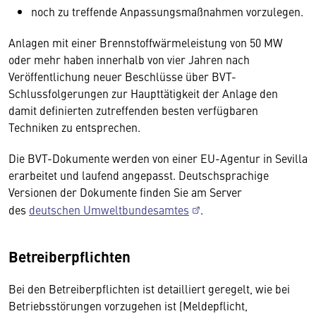
noch zu treffende Anpassungsmaßnahmen vorzulegen.
Anlagen mit einer Brennstoffwärmeleistung von 50 MW
oder mehr haben innerhalb von vier Jahren nach
Veröffentlichung neuer Beschlüsse über BVT-
Schlussfolgerungen zur Haupttätigkeit der Anlage den
damit definierten zutreffenden besten verfügbaren
Techniken zu entsprechen.
Die BVT-Dokumente werden von einer EU-Agentur in Sevilla
erarbeitet und laufend angepasst. Deutschsprachige
Versionen der Dokumente finden Sie am Server
des
deutschen Umweltbundesamtes
.
Betreiberpflichten
Bei den Betreiberpflichten ist detailliert geregelt, wie bei
Betriebsstörungen vorzugehen ist (Meldepflicht,