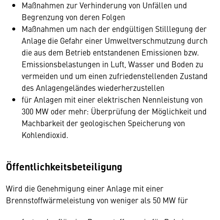
Maßnahmen zur Verhinderung von Unfällen und
Begrenzung von deren Folgen
Maßnahmen um nach der endgültigen Stilllegung der
Anlage die Gefahr einer Umweltverschmutzung durch
die aus dem Betrieb entstandenen Emissionen bzw.
Emissionsbelastungen in Luft, Wasser und Boden zu
vermeiden und um einen zufriedenstellenden Zustand
des Anlagengeländes wiederherzustellen
für Anlagen mit einer elektrischen Nennleistung von
300 MW oder mehr: Überprüfung der Möglichkeit und
Machbarkeit der geologischen Speicherung von
Kohlendioxid.
Öffentlichkeitsbeteiligung
Wird die Genehmigung einer Anlage mit einer
Brennstoffwärmeleistung von weniger als 50 MW für