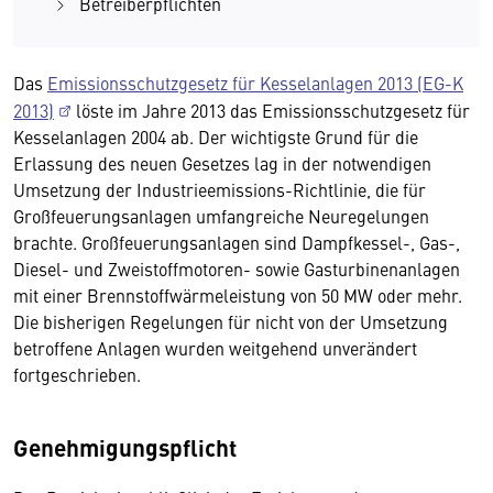
Betreiberpflichten
Das
Emissionsschutzgesetz für Kesselanlagen 2013 (EG-K
2013)
löste im Jahre 2013 das Emissionsschutzgesetz für
Kesselanlagen 2004 ab. Der wichtigste Grund für die
Erlassung des neuen Gesetzes lag in der notwendigen
Umsetzung der Industrieemissions-Richtlinie, die für
Großfeuerungsanlagen umfangreiche Neuregelungen
brachte. Großfeuerungsanlagen sind Dampfkessel-, Gas-,
Diesel- und Zweistoffmotoren- sowie Gasturbinenanlagen
mit einer Brennstoffwärmeleistung von 50 MW oder mehr.
Die bisherigen Regelungen für nicht von der Umsetzung
betroffene Anlagen wurden weitgehend unverändert
fortgeschrieben.
Genehmigungspflicht