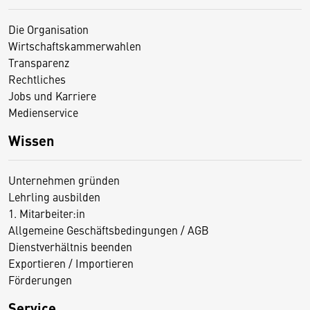
Die Organisation
Wirtschaftskammerwahlen
Transparenz
Rechtliches
Jobs und Karriere
Medienservice
Wissen
Unternehmen gründen
Lehrling ausbilden
1. Mitarbeiter:in
Allgemeine Geschäftsbedingungen / AGB
Dienstverhältnis beenden
Exportieren / Importieren
Förderungen
Service