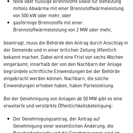
feste oder flüssige Brennstoffe sowie für Beheizung
mittels Abwärme mit einer Brennstoffwärmeleistung
von 500 kW oder mehr, oder
gasförmige Brennstoffe mit einer
Brennstoffwärmeleistung von 2 MW oder mehr,
beantragt, muss die Behörde den Antrag durch Anschlag in
der Gemeinde und in einer örtlichen Zeitung öffentlich
bekannt machen. Dabei wird eine Frist von sechs Wochen
eingeräumt, innerhalb der von den Nachbarn der Anlage
begründete schriftliche Einwendungen bei der Behörde
eingebracht werden können. Nachbarn, die solche
Einwendungen erhoben haben, haben Parteistellung.
Bei der Genehmigung von Anlagen ab 50 MW gibt es eine
erweiterte und verstärkte Öffentlichkeitsbeteiligung:
Der Genehmigungsantrag, der Antrag auf
Genehmigung einer wesentlichen Änderung, die
Bescheidentwürfe und die Genehmigungen sind im