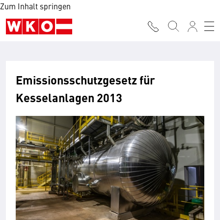
Zum Inhalt springen
Emissionsschutzgesetz für
Kesselanlagen 2013