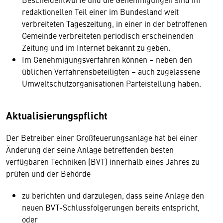
redaktionellen Teil einer im Bundesland weit
verbreiteten Tageszeitung, in einer in der betroffenen
Gemeinde verbreiteten periodisch erscheinenden
Zeitung und im Internet bekannt zu geben.
Im Genehmigungsverfahren können – neben den
üblichen Verfahrensbeteiligten – auch zugelassene
Umweltschutzorganisationen Parteistellung haben.
Aktualisierungspflicht
Der Betreiber einer Großfeuerungsanlage hat bei einer
Änderung der seine Anlage betreffenden besten
verfügbaren Techniken (BVT) innerhalb eines Jahres zu
prüfen und der Behörde
zu berichten und darzulegen, dass seine Anlage den
neuen BVT-Schlussfolgerungen bereits entspricht,
oder