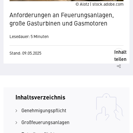
© Alotz | stock.adobe.com
Anforderungen an Feuerungsanlagen,
große Gasturbinen und Gasmotoren
Lesedauer: 5 Minuten
Inhalt
Stand: 09.05.2025
teilen
Inhaltsverzeichnis
Genehmigungspflicht
Großfeuerungsanlagen