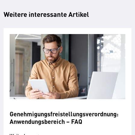
Weitere interessante Artikel
Genehmigungsfreistellungsverordnung:
Anwendungsbereich − FAQ