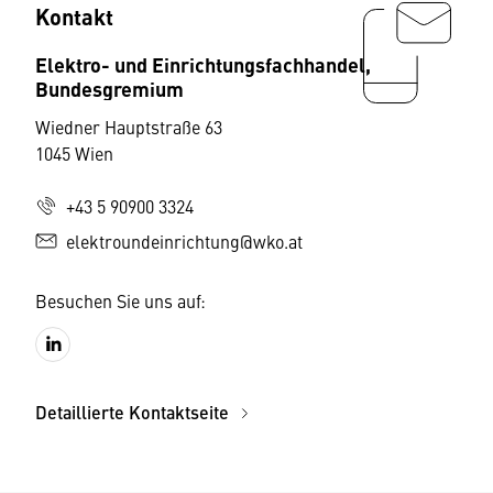
Kontakt
Elektro- und Einrichtungsfachhandel,
Bundesgremium
Wiedner Hauptstraße 63
1045 Wien
+43 5 90900 3324
elektroundeinrichtung@wko.at
Besuchen Sie uns auf:
Detaillierte Kontaktseite