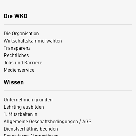
Die WKO
Die Organisation
Wirtschaftskammerwahlen
Transparenz
Rechtliches
Jobs und Karriere
Medienservice
Wissen
Unternehmen gründen
Lehrling ausbilden
1. Mitarbeiter:in
Allgemeine Geschäftsbedingungen / AGB
Dienstverhältnis beenden
Exportieren / Importieren