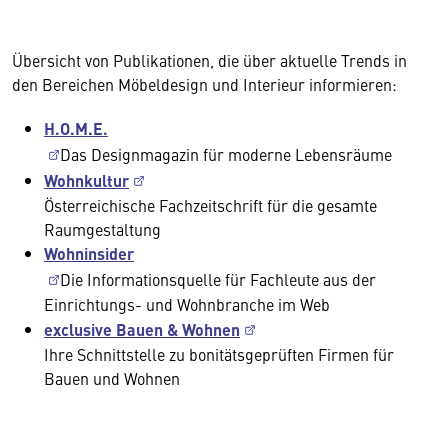
Übersicht von Publikationen, die über aktuelle Trends in
den Bereichen Möbeldesign und Interieur informieren:
H.O.M.E.
Das Designmagazin für moderne Lebensräume
Wohnkultur
Österreichische Fachzeitschrift für die gesamte
Raumgestaltung
Wohninsider
Die Informationsquelle für Fachleute aus der
Einrichtungs- und Wohnbranche im Web
exclusive Bauen & Wohnen
Ihre Schnittstelle zu bonitätsgeprüften Firmen für
Bauen und Wohnen