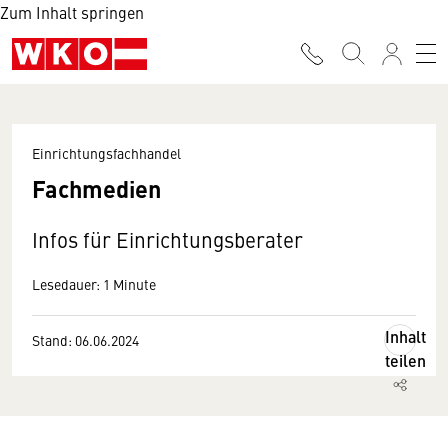
Zum Inhalt springen
Einrichtungsfachhandel
Fachmedien
Infos für Einrichtungsberater
Lesedauer: 1 Minute
Inhalt
Stand: 06.06.2024
teilen