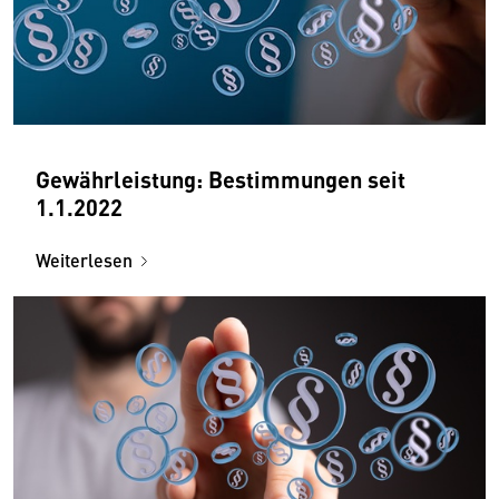
Gewährleistung: Bestimmungen seit
1.1.2022
Weiterlesen