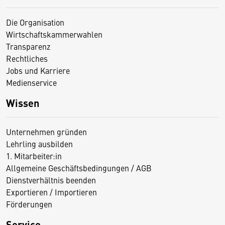
Die Organisation
Wirtschaftskammerwahlen
Transparenz
Rechtliches
Jobs und Karriere
Medienservice
Wissen
Unternehmen gründen
Lehrling ausbilden
1. Mitarbeiter:in
Allgemeine Geschäftsbedingungen / AGB
Dienstverhältnis beenden
Exportieren / Importieren
Förderungen
Service