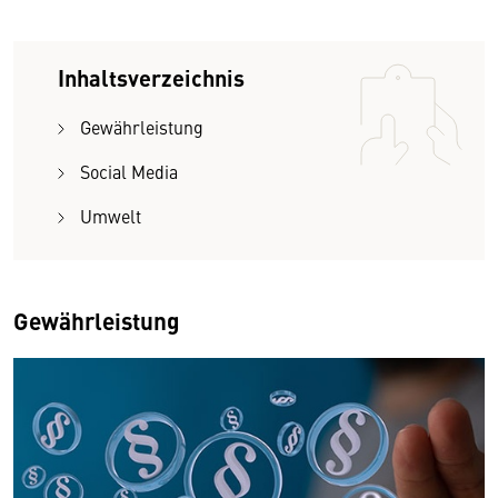
Inhaltsverzeichnis
Gewährleistung
Social Media
Umwelt
Gewährleistung