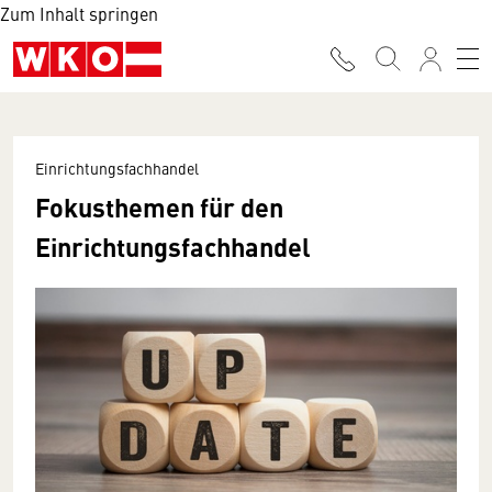
Zum Inhalt springen
Einrichtungsfachhandel
Fokusthemen für den
Einrichtungsfachhandel