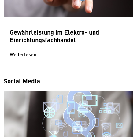
Gewährleistung im Elektro- und
Einrichtungsfachhandel
Weiterlesen
Social Media