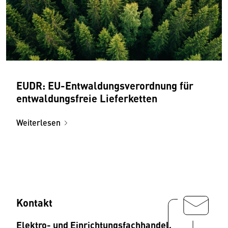
EUDR: EU-Entwaldungsverordnung für
entwaldungsfreie Lieferketten
Weiterlesen
Kontakt
Elektro- und Einrichtungsfachhandel,