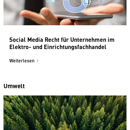
Social Media Recht für Unternehmen im
Elektro- und Einrichtungsfachhandel
Weiterlesen
Umwelt