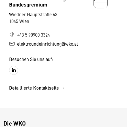
Bundesgremium
Wiedner Hauptstraße 63
1045 Wien
+43 5 90900 3324
elektroundeinrichtung@wko.at
Besuchen Sie uns auf:
Detaillierte Kontaktseite
Die WKO