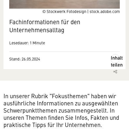
© Stockwerk Fotodesign | stock.adobe.com
Fachinformationen für den
Unternehmensalltag
Lesedauer: 1 Minute
Inhalt
Stand: 26.05.2024
teilen
In unserer Rubrik "Fokusthemen" haben wir
ausführliche Informationen zu ausgewählten
Schwerpunktthemen zusammengestellt. In
unseren Themen finden Sie Infos, Fakten und
praktische Tipps für Ihr Unternehmen.