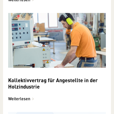
Kollektivvertrag für Angestellte in der
Holzindustrie
Weiterlesen