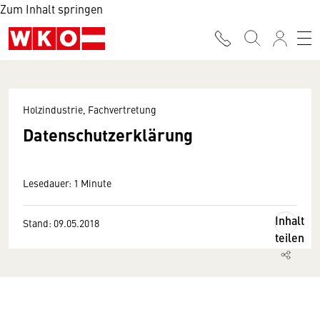
Zum Inhalt springen
Holzindustrie, Fachvertretung
Datenschutzerklärung
Lesedauer: 1 Minute
Inhalt
Stand: 09.05.2018
teilen