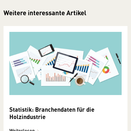
Weitere interessante Artikel
Statistik: Branchendaten für die
Holzindustrie
Weiterlesen