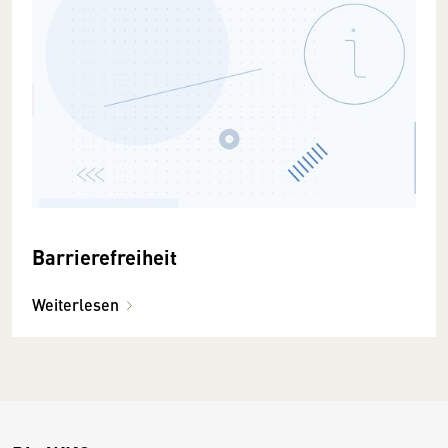
Barrierefreiheit
Weiterlesen