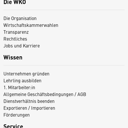
Die WKO
Die Organisation
Wirtschaftskammerwahlen
Transparenz
Rechtliches
Jobs und Karriere
Wissen
Unternehmen gründen
Lehrling ausbilden
1. Mitarbeiter:in
Allgemeine Geschäftsbedingungen / AGB
Dienstverhältnis beenden
Exportieren / Importieren
Förderungen
Service