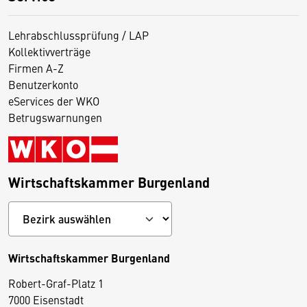
Lehrabschlussprüfung / LAP
Kollektivverträge
Firmen A-Z
Benutzerkonto
eServices der WKO
Betrugswarnungen
Wirtschaftskammer Burgenland
Wirtschaftskammer Burgenland
Robert-Graf-Platz 1
7000 Eisenstadt