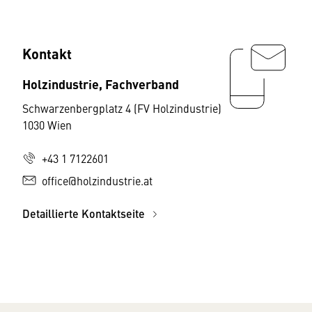
Kontakt
Holzindustrie, Fachverband
Schwarzenbergplatz 4 (FV Holzindustrie)
1030 Wien
+43 1 7122601
office@holzindustrie.at
Detaillierte Kontaktseite