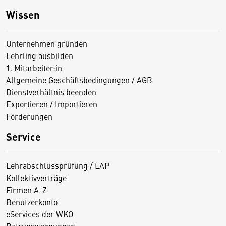
Wissen
Unternehmen gründen
Lehrling ausbilden
1. Mitarbeiter:in
Allgemeine Geschäftsbedingungen / AGB
Dienstverhältnis beenden
Exportieren / Importieren
Förderungen
Service
Lehrabschlussprüfung / LAP
Kollektivverträge
Firmen A-Z
Benutzerkonto
eServices der WKO