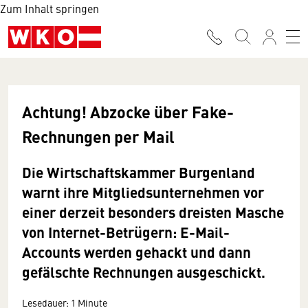
Zum Inhalt springen
Achtung! Abzocke über Fake-
Rechnungen per Mail
Die Wirtschaftskammer Burgenland
warnt ihre Mitgliedsunternehmen vor
einer derzeit besonders dreisten Masche
von Internet-Betrügern: E-Mail-
Accounts werden gehackt und dann
gefälschte Rechnungen ausgeschickt.
Lesedauer: 1 Minute