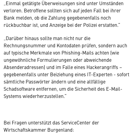
„Einmal getätigte Überweisungen sind unter Umständen
verloren. Betroffene sollten sich auf jeden Fall bei ihrer
Bank melden, ob die Zahlung gegebenenfalls noch
rückbuchbar ist, und Anzeige bei der Polizei erstatten.“
„Darüber hinaus sollte man nicht nur die
Rechnungsnummer und Kontodaten prüfen, sondern auch
auf typische Merkmale von Phishing-Mails achten (wie
ungewöhnliche Formulierungen oder abweichende
Absenderadressen) und im Falle eines Hackerangriffs –
gegebenenfalls unter Beiziehung eines IT-Experten - sofort
sämtliche Passwörter ändern und eine allfällige
Schadsoftware entfernen, um die Sicherheit des E-Mail-
Systems wiederherzustellen.“
Bei Fragen unterstützt das ServiceCenter der
Wirtschaftskammer Burgenland: