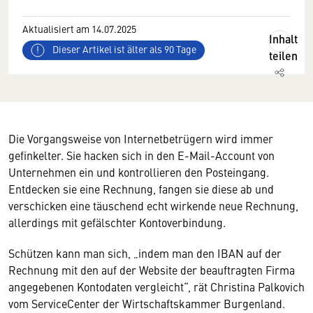
Aktualisiert am 14.07.2025
Inhalt
Dieser Artikel ist älter als 90 Tage
teilen
Die Vorgangsweise von Internetbetrügern wird immer
gefinkelter. Sie hacken sich in den E-Mail-Account von
Unternehmen ein und kontrollieren den Posteingang.
Entdecken sie eine Rechnung, fangen sie diese ab und
verschicken eine täuschend echt wirkende neue Rechnung,
allerdings mit gefälschter Kontoverbindung.
Schützen kann man sich, „indem man den IBAN auf der
Rechnung mit den auf der Website der beauftragten Firma
angegebenen Kontodaten vergleicht“, rät Christina Palkovich
vom ServiceCenter der Wirtschaftskammer Burgenland.