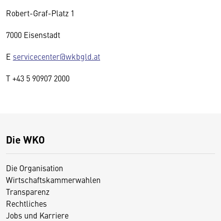
Robert-Graf-Platz 1
7000 Eisenstadt
E
servicecenter@wkbgld.at
T +43 5 90907 2000
Die WKO
Die Organisation
Wirtschaftskammerwahlen
Transparenz
Rechtliches
Jobs und Karriere