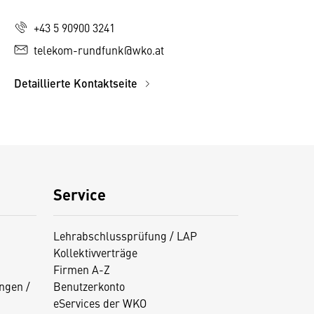
+43 5 90900 3241
telekom-rundfunk@wko.at
Detaillierte Kontaktseite
Service
Lehrabschlussprüfung / LAP
Kollektivverträge
Firmen A-Z
ngen /
Benutzerkonto
eServices der WKO