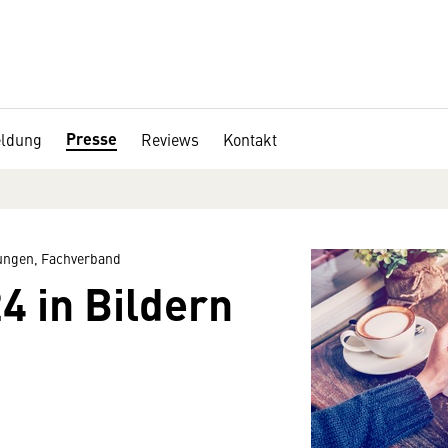
Presse
ldung
Reviews
Kontakt
ngen, Fachverband
4 in Bildern