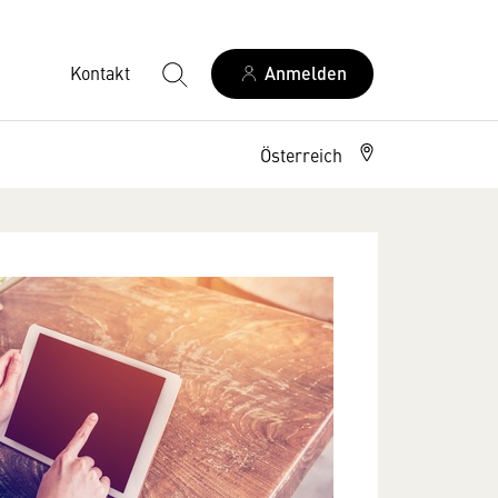
Kontakt
Anmelden
Österreich