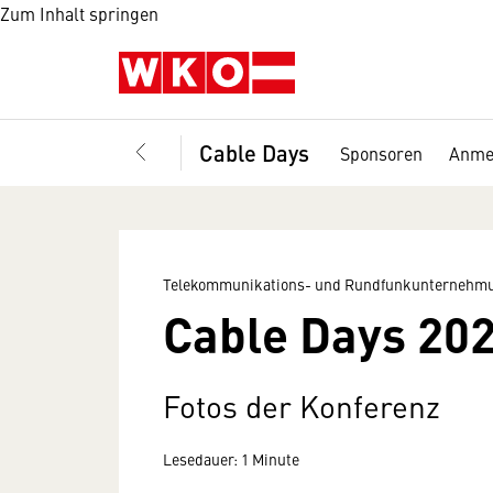
Zum Inhalt springen
Cable Days
Sponsoren
Anme
Telekommunikations- und Rundfunkunternehmu
Cable Days 202
Fotos der Konferenz
Lesedauer: 1 Minute