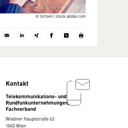
© tortoon | stock.adobe.com
Kontakt
Telekommunikations- und
Rundfunkunternehmungen,
Fachverband
Wiedner Hauptstraße 63
1045 Wien