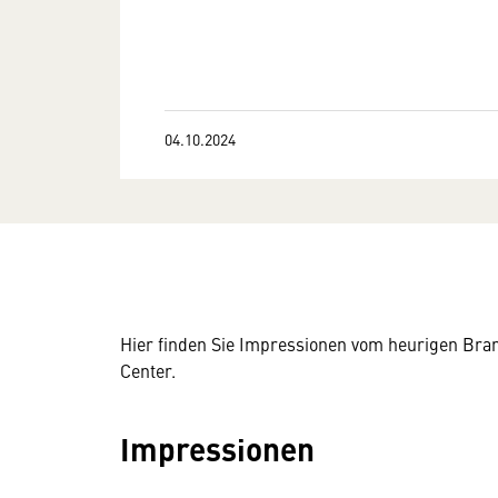
04.10.2024
Hier finden Sie Impressionen vom heurigen Bra
Center.
Impressionen