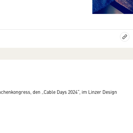
nchenkongress, den „Cable Days 2024“, im Linzer Design