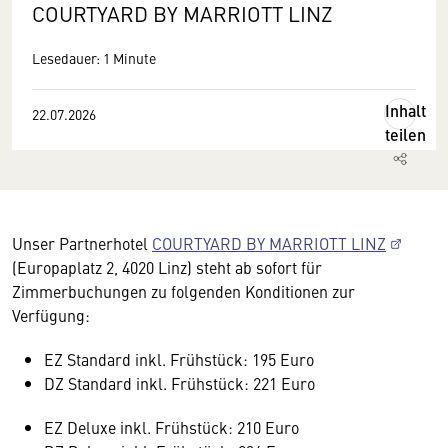
COURTYARD BY MARRIOTT LINZ
Lesedauer: 1 Minute
Inhalt
22.07.2026
teilen
Unser Partnerhotel
COURTYARD BY MARRIOTT LINZ
(Europaplatz 2, 4020 Linz) steht ab sofort für
Zimmerbuchungen zu folgenden Konditionen zur
Verfügung:
EZ Standard inkl. Frühstück: 195 Euro
DZ Standard inkl. Frühstück: 221 Euro
EZ Deluxe inkl. Frühstück: 210 Euro