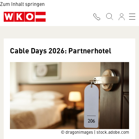
Zum Inhalt springen
Cable Days 2026: Partnerhotel
© dragonimages | stock.adobe.com