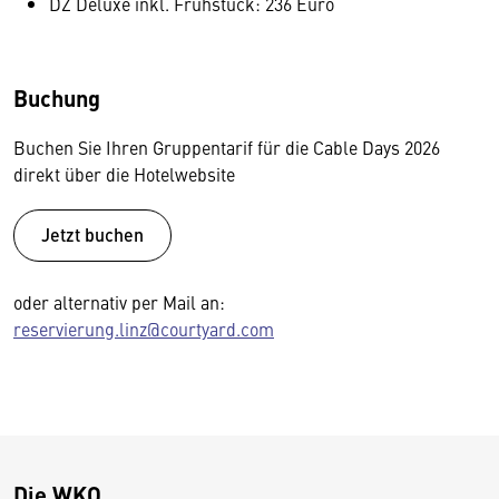
DZ Deluxe inkl. Frühstück: 236 Euro
Buchung
Buchen Sie Ihren Gruppentarif für die Cable Days 2026
direkt über die Hotelwebsite
Jetzt buchen
oder alternativ per Mail an:
reservierung.linz@courtyard.com
Die WKO