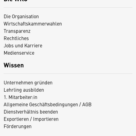
Die Organisation
Wirtschaftskammerwahlen
Transparenz
Rechtliches
Jobs und Karriere
Medienservice
Wissen
Unternehmen gründen
Lehrling ausbilden
1. Mitarbeiter:in
Allgemeine Geschäftsbedingungen / AGB
Dienstverhältnis beenden
Exportieren / Importieren
Förderungen