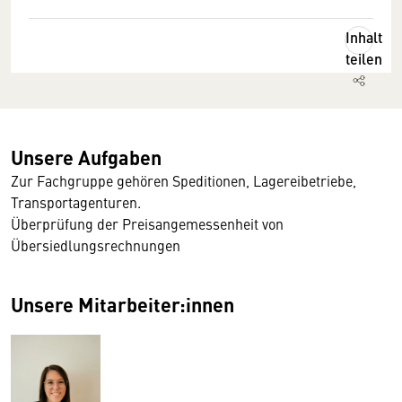
Inhalt
teilen
Unsere Aufgaben
Zur Fachgruppe gehören Speditionen, Lagereibetriebe,
Transportagenturen.
Überprüfung der Preisangemessenheit von
Übersiedlungsrechnungen
Unsere Mitarbeiter:innen