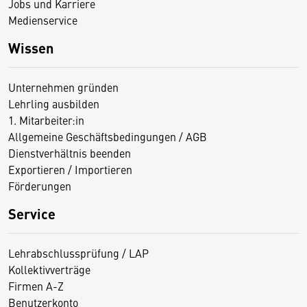
Jobs und Karriere
Medienservice
Wissen
Unternehmen gründen
Lehrling ausbilden
1. Mitarbeiter:in
Allgemeine Geschäftsbedingungen / AGB
Dienstverhältnis beenden
Exportieren / Importieren
Förderungen
Service
Lehrabschlussprüfung / LAP
Kollektivverträge
Firmen A-Z
Benutzerkonto