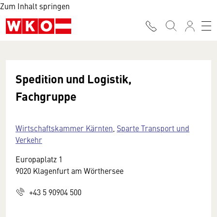
Zum Inhalt springen
Spedition und Logistik,
Fachgruppe
Wirtschaftskammer Kärnten
,
Sparte Transport und
Verkehr
Europaplatz 1
9020 Klagenfurt am Wörthersee
+43 5 90904 500