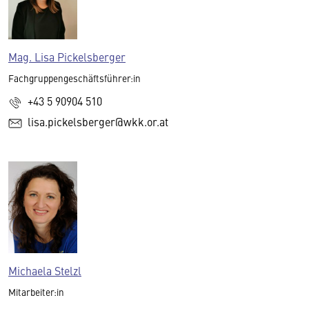
Mag. Lisa Pickelsberger
Fachgruppengeschäftsführer:in
+43 5 90904 510
lisa.pickelsberger@wkk.or.at
Michaela Stelzl
Mitarbeiter:in