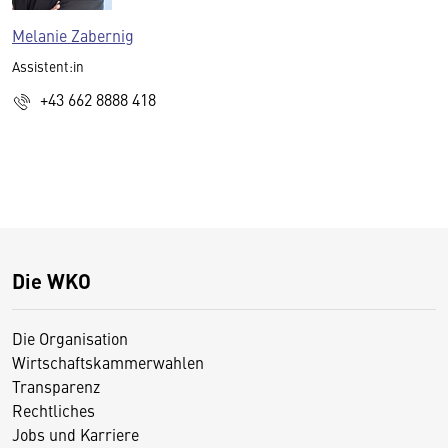
Melanie Zabernig
Assistent:in
+43 662 8888 418
Die WKO
Die Organisation
Wirtschaftskammerwahlen
Transparenz
Rechtliches
Jobs und Karriere