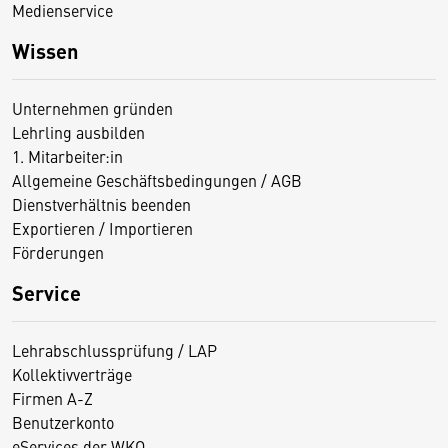
Medienservice
Wissen
Unternehmen gründen
Lehrling ausbilden
1. Mitarbeiter:in
Allgemeine Geschäftsbedingungen / AGB
Dienstverhältnis beenden
Exportieren / Importieren
Förderungen
Service
Lehrabschlussprüfung / LAP
Kollektivverträge
Firmen A-Z
Benutzerkonto
eServices der WKO