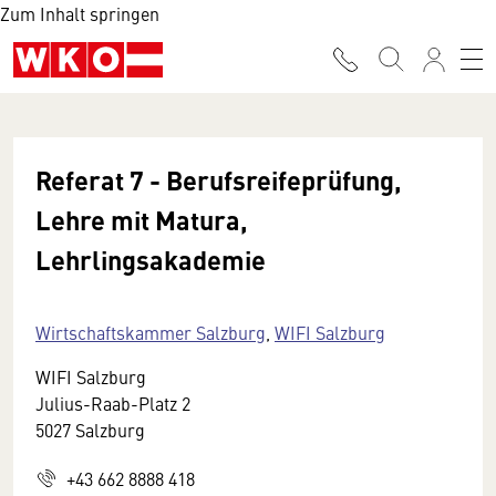
Zum Inhalt springen
Referat 7 - Berufsreifeprüfung,
Lehre mit Matura,
Lehrlingsakademie
Wirtschaftskammer Salzburg
,
WIFI Salzburg
WIFI Salzburg
Julius-Raab-Platz 2
5027 Salzburg
+43 662 8888 418