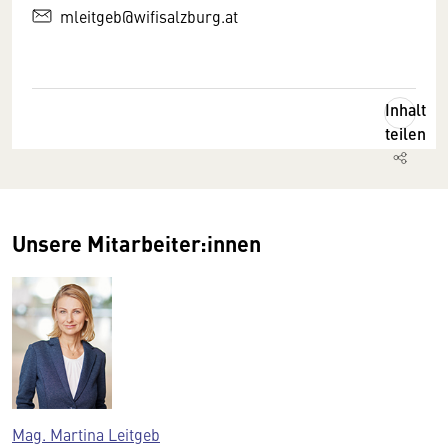
mleitgeb@wifisalzburg.at
Inhalt
teilen
Unsere Mitarbeiter:innen
Mag. Martina Leitgeb