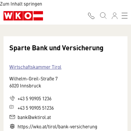
Zum Inhalt springen
Sparte Bank und Versicherung
Wirtschaftskammer Tirol
Wilhelm-Greil-Straße 7
6020 Innsbruck
+43 5 90905 1236
+43 5 90905 51236
bank@wktirol.at
https://wko.at/tirol/bank-versicherung