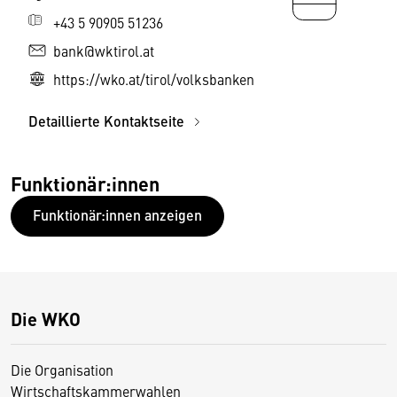
+43 5 90905 51236
bank@wktirol.at
https://wko.at/tirol/volksbanken
Detaillierte Kontaktseite
Funktionär:innen
Funktionär:innen anzeigen
Die WKO
Die Organisation
Wirtschaftskammerwahlen