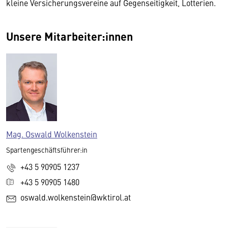
kleine Versicherungsvereine auf Gegenseitigkeit, Lotterien.
Unsere Mitarbeiter:innen
Mag. Oswald Wolkenstein
Spartengeschäftsführer:in
+43 5 90905 1237
+43 5 90905 1480
oswald.wolkenstein@wktirol.at