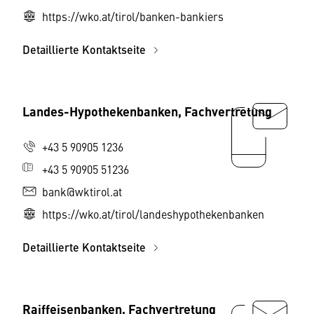
https://wko.at/tirol/banken-bankiers
Detaillierte Kontaktseite
Landes-Hypothekenbanken, Fachvertretung
+43 5 90905 1236
+43 5 90905 51236
bank@wktirol.at
https://wko.at/tirol/landeshypothekenbanken
Detaillierte Kontaktseite
Raiffeisenbanken, Fachvertretung