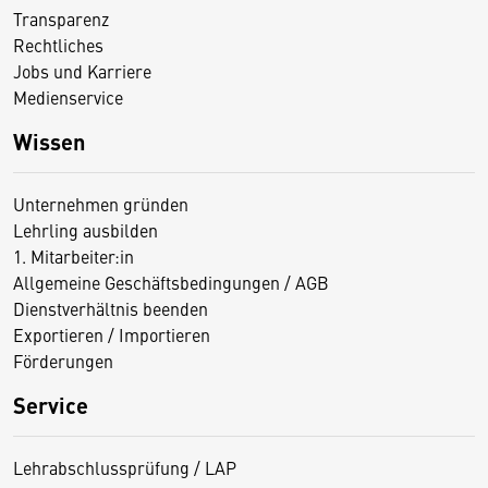
Transparenz
Rechtliches
Jobs und Karriere
Medienservice
Wissen
Unternehmen gründen
Lehrling ausbilden
1. Mitarbeiter:in
Allgemeine Geschäftsbedingungen / AGB
Dienstverhältnis beenden
Exportieren / Importieren
Förderungen
Service
Lehrabschlussprüfung / LAP