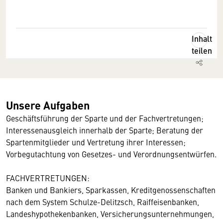
Inhalt
teilen
Unsere Aufgaben
Geschäftsführung der Sparte und der Fachvertretungen;
Interessenausgleich innerhalb der Sparte; Beratung der
Spartenmitglieder und Vertretung ihrer Interessen;
Vorbegutachtung von Gesetzes- und Verordnungsentwürfen.
FACHVERTRETUNGEN:
Banken und Bankiers, Sparkassen, Kreditgenossenschaften
nach dem System Schulze-Delitzsch, Raiffeisenbanken,
Landeshypothekenbanken, Versicherungsunternehmungen,