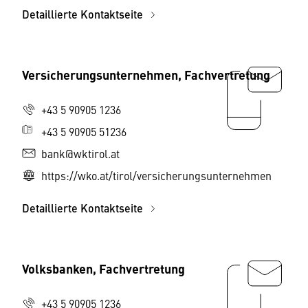
Detaillierte Kontaktseite
Versicherungsunternehmen, Fachvertretung
+43 5 90905 1236
+43 5 90905 51236
bank@wktirol.at
https://wko.at/tirol/versicherungsunternehmen
Detaillierte Kontaktseite
Volksbanken, Fachvertretung
+43 5 90905 1236