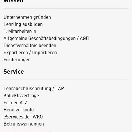
Unternehmen gründen
Lehrling ausbilden
1. Mitarbeiter:in
Allgemeine Geschäftsbedingungen / AGB
Dienstverhältnis beenden
Exportieren / Importieren
Förderungen
Service
Lehrabschlussprüfung / LAP
Kollektivverträge
Firmen A-Z
Benutzerkonto
eServices der WKO
Betrugswarnungen