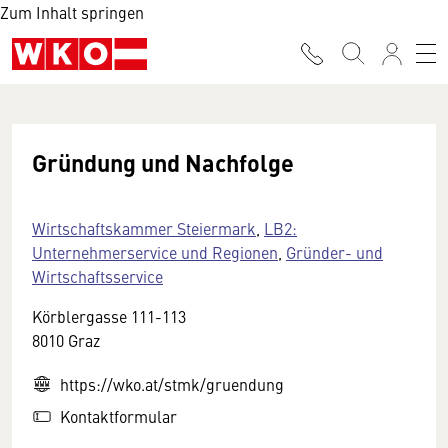
Zum Inhalt springen
Gründung und Nachfolge
Wirtschaftskammer Steiermark
,
LB2:
Unternehmerservice und Regionen
,
Gründer- und
Wirtschaftsservice
Körblergasse 111-113
8010 Graz
https://wko.at/stmk/gruendung
Kontaktformular