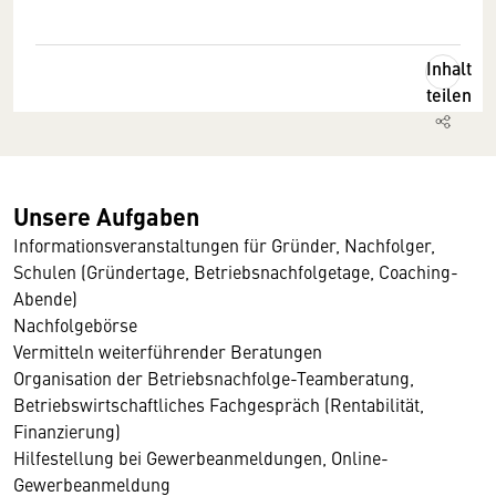
Inhalt
teilen
Unsere Aufgaben
Informationsveranstaltungen für Gründer, Nachfolger,
Schulen (Gründertage, Betriebsnachfolgetage, Coaching-
Abende)
Nachfolgebörse
Vermitteln weiterführender Beratungen
Organisation der Betriebsnachfolge-Teamberatung,
Betriebswirtschaftliches Fachgespräch (Rentabilität,
Finanzierung)
Hilfestellung bei Gewerbeanmeldungen, Online-
Gewerbeanmeldung