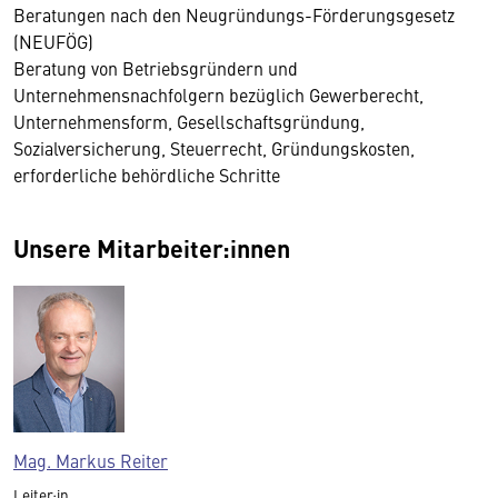
Beratungen nach den Neugründungs-Förderungsgesetz
(NEUFÖG)
Beratung von Betriebsgründern und
Unternehmensnachfolgern bezüglich Gewerberecht,
Unternehmensform, Gesellschaftsgründung,
Sozialversicherung, Steuerrecht, Gründungskosten,
erforderliche behördliche Schritte
Unsere Mitarbeiter:innen
Mag. Markus Reiter
Leiter:in