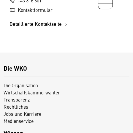
+43 316 601
Kontaktformular
Detaillierte Kontaktseite
Die WKO
Die Organisation
Wirtschaftskammerwahlen
Transparenz
Rechtliches
Jobs und Karriere
Medienservice
Wissen