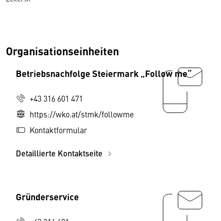
Organisationseinheiten
Betriebsnachfolge Steiermark „Follow me“
+43 316 601 471
https://wko.at/stmk/followme
Kontaktformular
Detaillierte Kontaktseite
Gründerservice