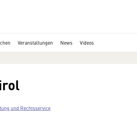
chen
Veranstaltungen
News
Videos
irol
tung und Rechtsservice