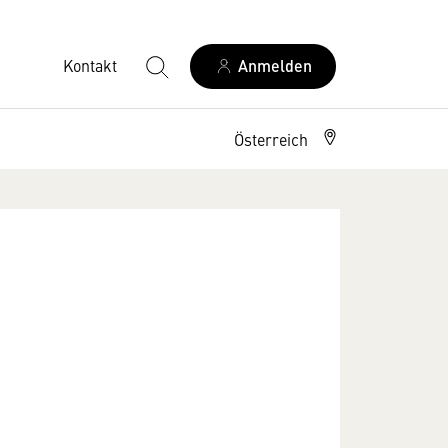
Kontakt
Anmelden
Österreich