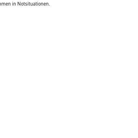
hmen in Notsituationen.