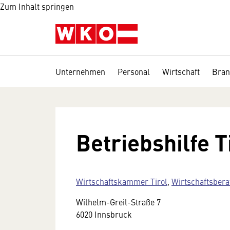
Zum Inhalt springen
Unternehmen
Personal
Wirtschaft
Bran
Betriebshilfe T
Wirtschaftskammer Tirol
,
Wirtschaftsbera
Wilhelm-Greil-Straße 7
6020 Innsbruck