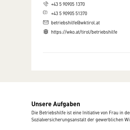
+43 5 90905 1370
+43 5 90905 51370
betriebshilfe@wktirol.at
https://wko.at/tirol/betriebshilfe
Unsere Aufgaben
Die Betriebshilfe ist eine Initiative von Frau in
Sozialversicherungsanstalt der gewerblichen Wi