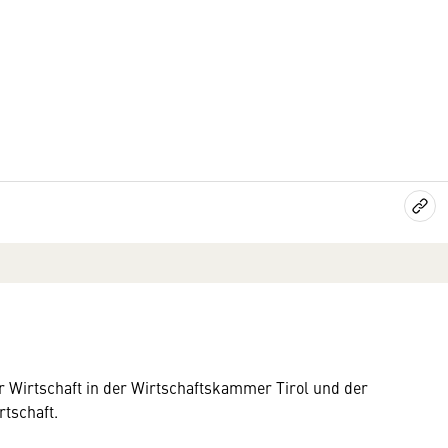
 der Wirtschaft in der Wirtschaftskammer Tirol und der
rtschaft.