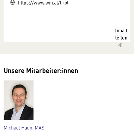
https://www.wifi.at/tirol
Inhalt
teilen
Unsere Mitarbeiter:innen
Michael Haun, MAS