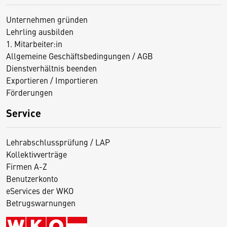
Unternehmen gründen
Lehrling ausbilden
1. Mitarbeiter:in
Allgemeine Geschäftsbedingungen / AGB
Dienstverhältnis beenden
Exportieren / Importieren
Förderungen
Service
Lehrabschlussprüfung / LAP
Kollektivverträge
Firmen A-Z
Benutzerkonto
eServices der WKO
Betrugswarnungen