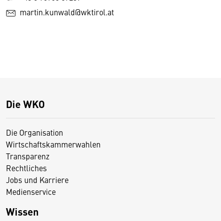
martin.kunwald@wktirol.at
Die WKO
Die Organisation
Wirtschaftskammerwahlen
Transparenz
Rechtliches
Jobs und Karriere
Medienservice
Wissen