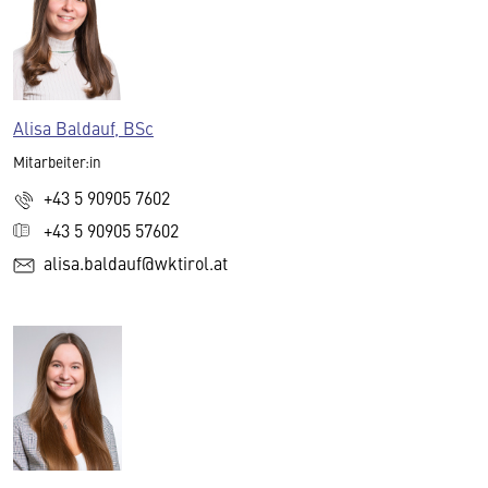
Alisa Baldauf, BSc
Mitarbeiter:in
+43 5 90905 7602
+43 5 90905 57602
alisa.baldauf@wktirol.at