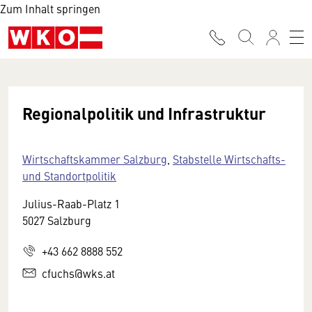
Zum Inhalt springen
Regionalpolitik und Infrastruktur
Wirtschaftskammer Salzburg
,
Stabstelle Wirtschafts-
und Standortpolitik
Julius-Raab-Platz 1
5027 Salzburg
+43 662 8888 552
cfuchs@wks.at