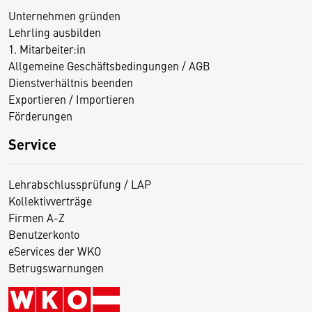
Unternehmen gründen
Lehrling ausbilden
1. Mitarbeiter:in
Allgemeine Geschäftsbedingungen / AGB
Dienstverhältnis beenden
Exportieren / Importieren
Förderungen
Service
Lehrabschlussprüfung / LAP
Kollektivverträge
Firmen A-Z
Benutzerkonto
eServices der WKO
Betrugswarnungen