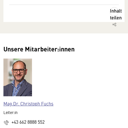
Inhalt
teilen
Unsere Mitarbeiter:innen
Mag.Dr. Christoph Fuchs
Leiter:in
+43 662 8888 552