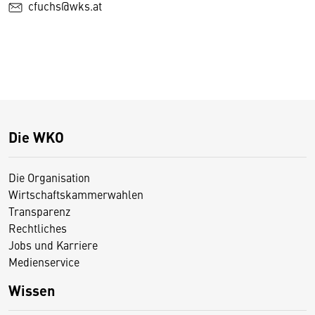
cfuchs@wks.at
Die WKO
Die Organisation
Wirtschaftskammerwahlen
Transparenz
Rechtliches
Jobs und Karriere
Medienservice
Wissen