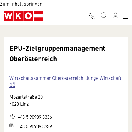
Zum Inhalt springen
EPU-Zielgruppenmanagement
Oberösterreich
Wirtschaftskammer Oberösterreich
,
Junge Wirtschaft
OÖ
Mozartstraße 20
4020 Linz
+43 5 90909 3336
+43 5 90909 3339