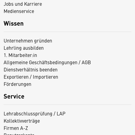
Jobs und Karriere
Medienservice
Wissen
Unternehmen gründen
Lehrling ausbilden
1. Mitarbeiter:in
Allgemeine Geschäftsbedingungen / AGB
Dienstverhältnis beenden
Exportieren / Importieren
Förderungen
Service
Lehrabschlussprüfung / LAP
Kollektivverträge
Firmen A-Z