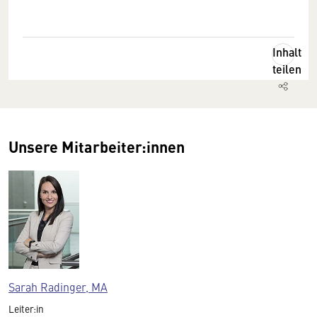
Inhalt
teilen
Unsere Mitarbeiter:innen
Sarah Radinger, MA
Leiter:in