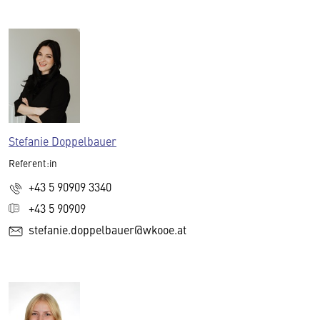
Stefanie Doppelbauer
Referent:in
+43 5 90909 3340
+43 5 90909
stefanie.doppelbauer@wkooe.at