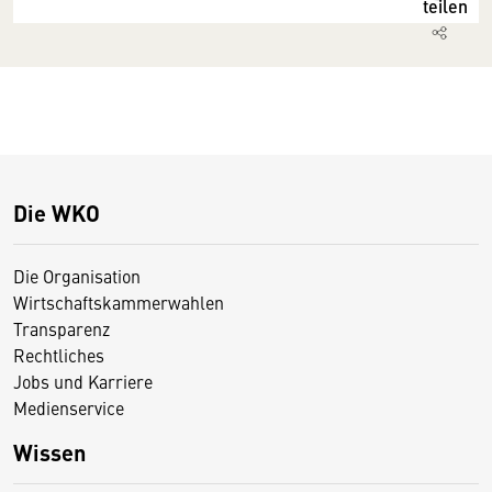
teilen
Die WKO
Die Organisation
Wirtschaftskammerwahlen
Transparenz
Rechtliches
Jobs und Karriere
Medienservice
Wissen