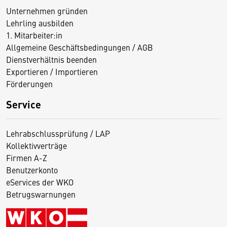
Unternehmen gründen
Lehrling ausbilden
1. Mitarbeiter:in
Allgemeine Geschäftsbedingungen / AGB
Dienstverhältnis beenden
Exportieren / Importieren
Förderungen
Service
Lehrabschlussprüfung / LAP
Kollektivverträge
Firmen A-Z
Benutzerkonto
eServices der WKO
Betrugswarnungen