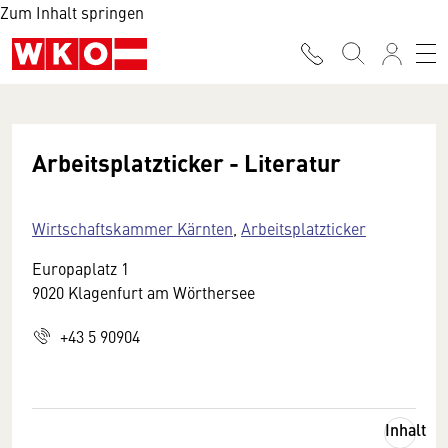
Zum Inhalt springen
Arbeitsplatzticker - Literatur
Wirtschaftskammer Kärnten
,
Arbeitsplatzticker
Europaplatz 1
9020 Klagenfurt am Wörthersee
+43 5 90904
Inhalt