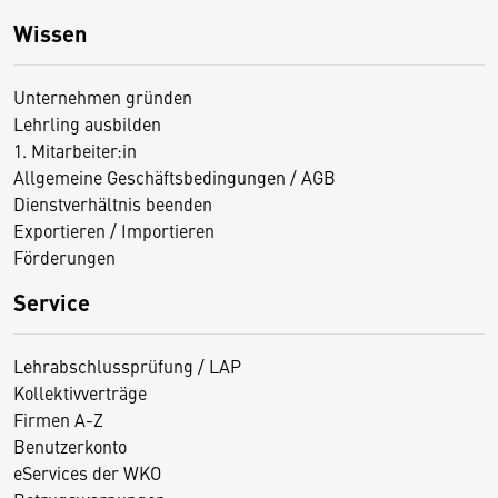
Wissen
Unternehmen gründen
Lehrling ausbilden
1. Mitarbeiter:in
Allgemeine Geschäftsbedingungen / AGB
Dienstverhältnis beenden
Exportieren / Importieren
Förderungen
Service
Lehrabschlussprüfung / LAP
Kollektivverträge
Firmen A-Z
Benutzerkonto
eServices der WKO