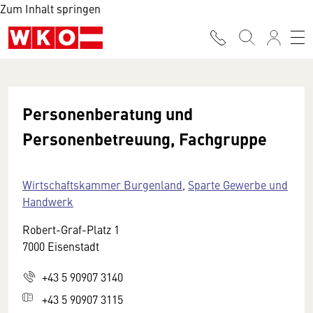
Zum Inhalt springen
Personenberatung und
Personenbetreuung, Fachgruppe
Wirtschaftskammer Burgenland
,
Sparte Gewerbe und
Handwerk
Robert-Graf-Platz 1
7000 Eisenstadt
+43 5 90907 3140
+43 5 90907 3115