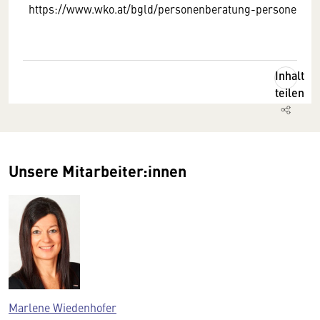
https://www.wko.at/bgld/personenberatung-personenbe
Inhalt
teilen
Unsere Mitarbeiter:innen
Marlene Wiedenhofer