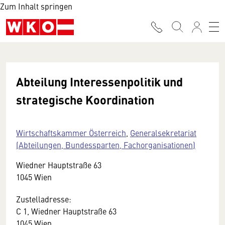
Zum Inhalt springen
Abteilung Interessenpolitik und
strategische Koordination
Wirtschaftskammer Österreich
,
Generalsekretariat
(Abteilungen, Bundessparten, Fachorganisationen)
Wiedner Hauptstraße 63
1045 Wien
Zustelladresse:
C 1, Wiedner Hauptstraße 63
1045 Wien