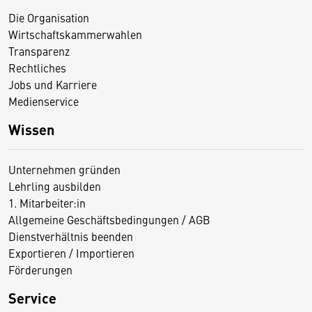
Die Organisation
Wirtschaftskammerwahlen
Transparenz
Rechtliches
Jobs und Karriere
Medienservice
Wissen
Unternehmen gründen
Lehrling ausbilden
1. Mitarbeiter:in
Allgemeine Geschäftsbedingungen / AGB
Dienstverhältnis beenden
Exportieren / Importieren
Förderungen
Service