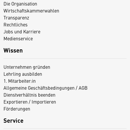
Die Organisation
Wirtschaftskammerwahlen
Transparenz
Rechtliches
Jobs und Karriere
Medienservice
Wissen
Unternehmen gründen
Lehrling ausbilden
1. Mitarbeiter:in
Allgemeine Geschäftsbedingungen / AGB
Dienstverhältnis beenden
Exportieren / Importieren
Förderungen
Service