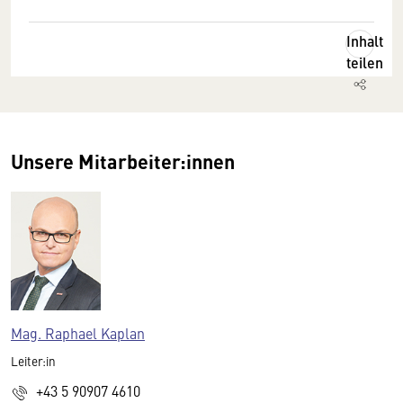
Inhalt
teilen
Unsere Mitarbeiter:innen
Mag. Raphael Kaplan
Leiter:in
+43 5 90907 4610