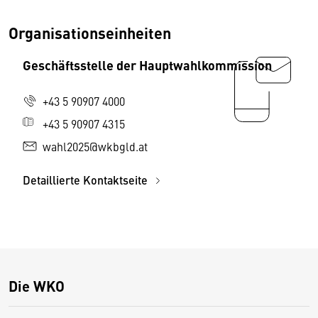
Organisationseinheiten
Geschäftsstelle der Hauptwahlkommission
+43 5 90907 4000
+43 5 90907 4315
wahl2025@wkbgld.at
Detaillierte Kontaktseite
Die WKO