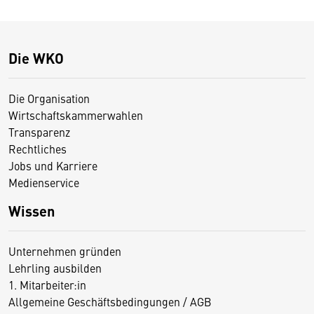
Die WKO
Die Organisation
Wirtschaftskammerwahlen
Transparenz
Rechtliches
Jobs und Karriere
Medienservice
Wissen
Unternehmen gründen
Lehrling ausbilden
1. Mitarbeiter:in
Allgemeine Geschäftsbedingungen / AGB