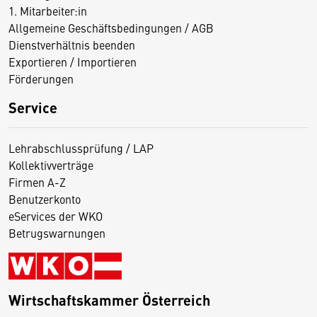
1. Mitarbeiter:in
Allgemeine Geschäftsbedingungen / AGB
Dienstverhältnis beenden
Exportieren / Importieren
Förderungen
Service
Lehrabschlussprüfung / LAP
Kollektivverträge
Firmen A-Z
Benutzerkonto
eServices der WKO
Betrugswarnungen
Wirtschaftskammer Österreich