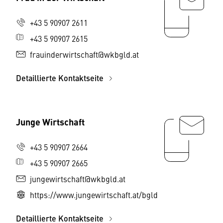
+43 5 90907 2611
+43 5 90907 2615
frauinderwirtschaft@wkbgld.at
Detaillierte Kontaktseite
Junge Wirtschaft
+43 5 90907 2664
+43 5 90907 2665
jungewirtschaft@wkbgld.at
https://www.jungewirtschaft.at/bgld
Detaillierte Kontaktseite