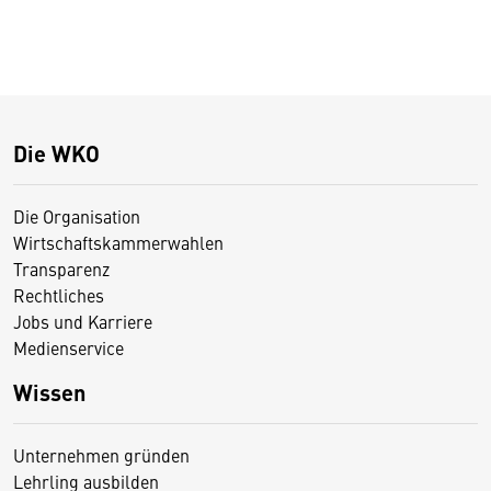
Die WKO
Die Organisation
Wirtschaftskammerwahlen
Transparenz
Rechtliches
Jobs und Karriere
Medienservice
Wissen
Unternehmen gründen
Lehrling ausbilden