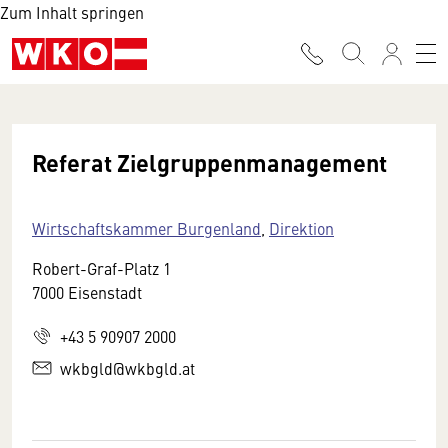
Zum Inhalt springen
Referat Zielgruppenmanagement
Wirtschaftskammer Burgenland
,
Direktion
Robert-Graf-Platz 1
7000 Eisenstadt
+43 5 90907 2000
wkbgld@wkbgld.at