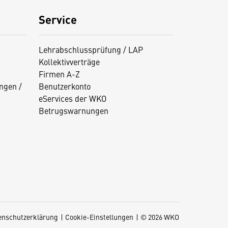
Service
Lehrabschlussprüfung / LAP
Kollektivverträge
Firmen A-Z
ngen /
Benutzerkonto
eServices der WKO
Betrugswarnungen
enschutzerklärung
Cookie-Einstellungen
© 2026 WKO