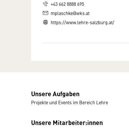
+43 662 8888 695
mplaschke@wks.at
https://www.lehre-salzburg.at/
Unsere Aufgaben
Projekte und Events im Bereich Lehre
Unsere Mitarbeiter:innen