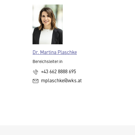
Dr. Martina Plaschke
Bereichsleiter:in
+43 662 8888 695
mplaschke@wks.at