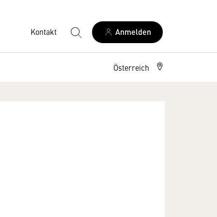
Kontakt
Anmelden
Österreich