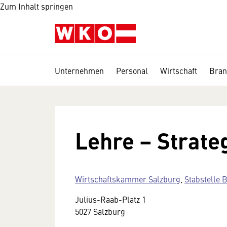
Zum Inhalt springen
Unternehmen
Personal
Wirtschaft
Bran
Lehre – Strateg
Wirtschaftskammer Salzburg
,
Stabstelle 
Julius-Raab-Platz 1
5027 Salzburg