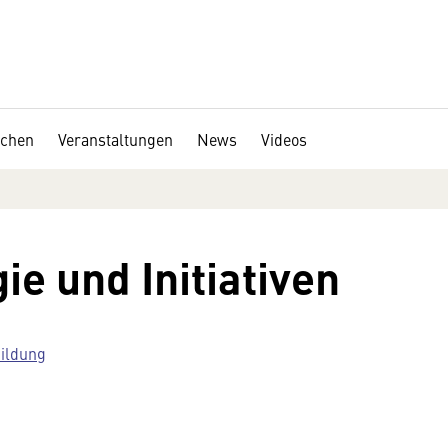
chen
Veranstaltungen
News
Videos
ie und Initiativen
Bildung