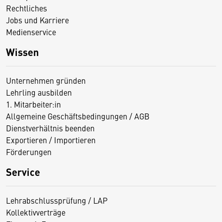
Rechtliches
Jobs und Karriere
Medienservice
Wissen
Unternehmen gründen
Lehrling ausbilden
1. Mitarbeiter:in
Allgemeine Geschäftsbedingungen / AGB
Dienstverhältnis beenden
Exportieren / Importieren
Förderungen
Service
Lehrabschlussprüfung / LAP
Kollektivverträge