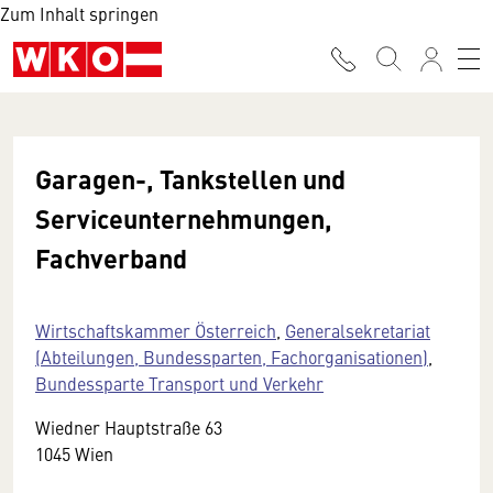
Zum Inhalt springen
Garagen-, Tankstellen und
Serviceunternehmungen,
Fachverband
Wirtschaftskammer Österreich
,
Generalsekretariat
(Abteilungen, Bundessparten, Fachorganisationen)
,
Bundessparte Transport und Verkehr
Wiedner Hauptstraße 63
1045 Wien