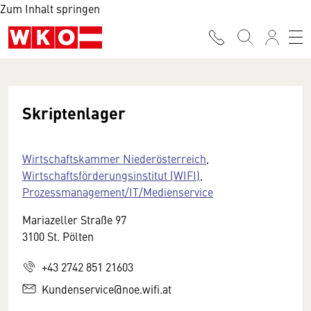
Zum Inhalt springen
Skriptenlager
Wirtschaftskammer Niederösterreich
,
Wirtschaftsförderungsinstitut (WIFI)
,
Prozessmanagement/IT/Medienservice
Mariazeller Straße 97
3100 St. Pölten
+43 2742 851 21603
Kundenservice@noe.wifi.at