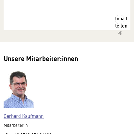
Inhalt
teilen
Unsere Mitarbeiter:innen
Gerhard Kaufmann
Mitarbeiter:in