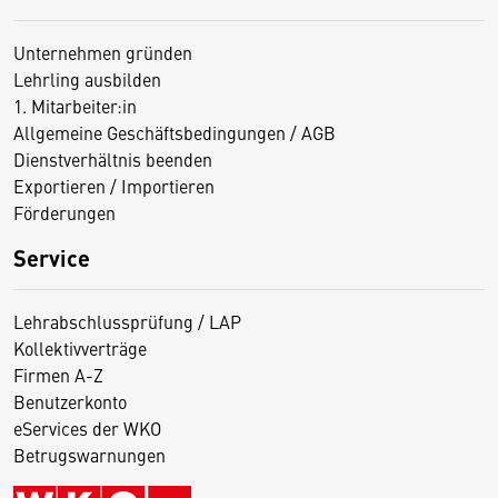
Unternehmen gründen
Lehrling ausbilden
1. Mitarbeiter:in
Allgemeine Geschäftsbedingungen / AGB
Dienstverhältnis beenden
Exportieren / Importieren
Förderungen
Service
Lehrabschlussprüfung / LAP
Kollektivverträge
Firmen A-Z
Benutzerkonto
eServices der WKO
Betrugswarnungen