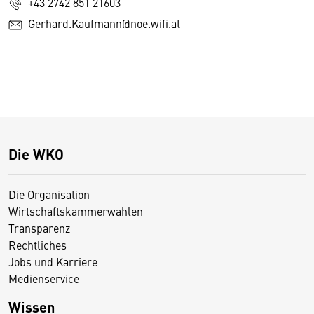
+43 2742 851 21603
Gerhard.Kaufmann@noe.wifi.at
Die WKO
Die Organisation
Wirtschaftskammerwahlen
Transparenz
Rechtliches
Jobs und Karriere
Medienservice
Wissen