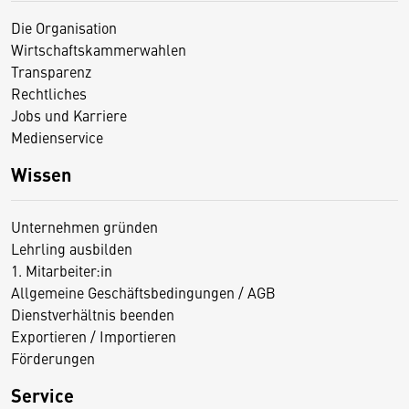
Die Organisation
Wirtschaftskammerwahlen
Transparenz
Rechtliches
Jobs und Karriere
Medienservice
Wissen
Unternehmen gründen
Lehrling ausbilden
1. Mitarbeiter:in
Allgemeine Geschäftsbedingungen / AGB
Dienstverhältnis beenden
Exportieren / Importieren
Förderungen
Service