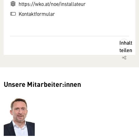
https://wko.at/noe/installateur
Kontaktformular
Inhalt
teilen
Unsere Mitarbeiter:innen