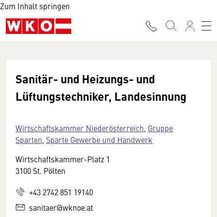
Zum Inhalt springen
Sanitär- und Heizungs- und
Lüftungstechniker, Landesinnung
Wirtschaftskammer Niederösterreich
,
Gruppe
Sparten
,
Sparte Gewerbe und Handwerk
Wirtschaftskammer-Platz 1
3100 St. Pölten
+43 2742 851 19140
sanitaer@wknoe.at