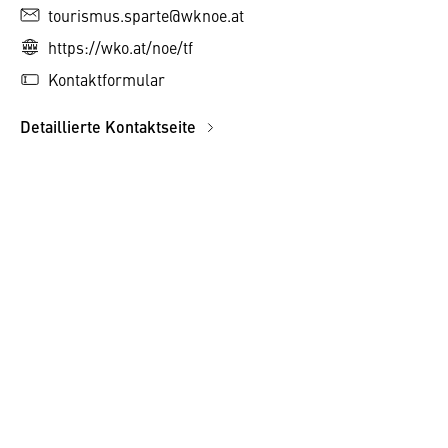
tourismus.sparte@wknoe.at
https://wko.at/noe/tf
Kontaktformular
Detaillierte Kontaktseite