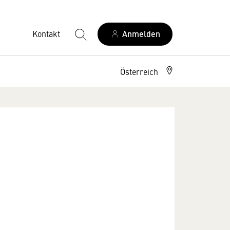
Kontakt
Anmelden
Österreich