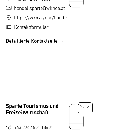
handel.sparte@wknoe.at
https://wko.at/noe/handel
Kontaktformular
Detaillierte Kontaktseite
Sparte Tourismus und
Freizeitwirtschaft
+43 2742 851 18601