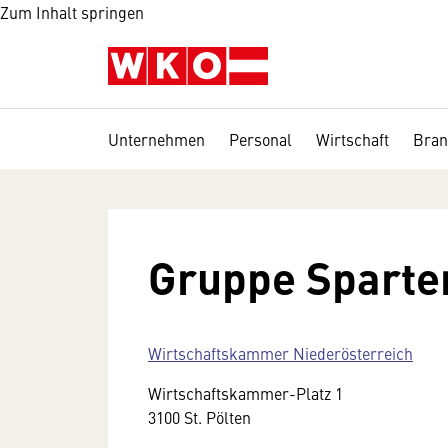
Zum Inhalt springen
Unternehmen
Personal
Wirtschaft
Bran
Gruppe Sparte
Wirtschaftskammer Niederösterreich
Wirtschaftskammer-Platz 1
3100 St. Pölten