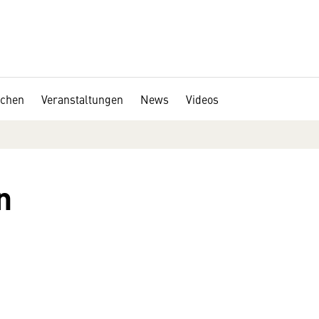
chen
Veranstaltungen
News
Videos
n