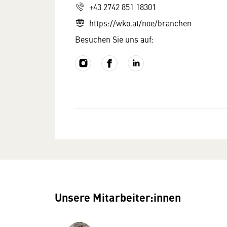
+43 2742 851 18301
https://wko.at/noe/branchen
Besuchen Sie uns auf:
Unsere Mitarbeiter:innen