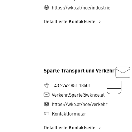
https://wko.at/noe/industrie
Detaillierte Kontaktseite
Sparte Transport und Verkehr
+43 2742 851 18501
Verkehr.Sparte@wknoe.at
https://wko.at/noe/verkehr
Kontaktformular
Detaillierte Kontaktseite