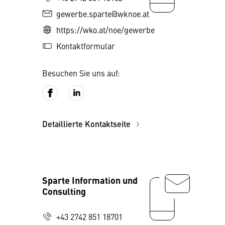
gewerbe.sparte@wknoe.at
https://wko.at/noe/gewerbe
Kontaktformular
Besuchen Sie uns auf:
Detaillierte Kontaktseite
Sparte Information und
Consulting
+43 2742 851 18701