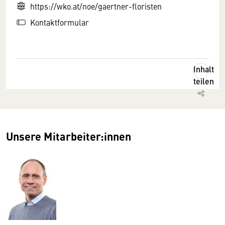
https://wko.at/noe/gaertner-floristen
Kontaktformular
Inhalt
teilen
Unsere Mitarbeiter:innen