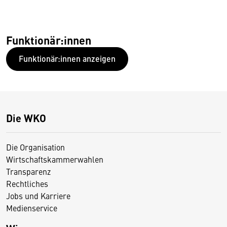
Funktionär:innen
Funktionär:innen anzeigen
Die WKO
Die Organisation
Wirtschaftskammerwahlen
Transparenz
Rechtliches
Jobs und Karriere
Medienservice