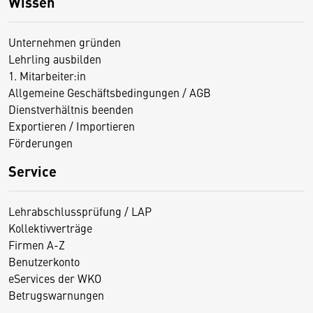
Wissen
Unternehmen gründen
Lehrling ausbilden
1. Mitarbeiter:in
Allgemeine Geschäftsbedingungen / AGB
Dienstverhältnis beenden
Exportieren / Importieren
Förderungen
Service
Lehrabschlussprüfung / LAP
Kollektivverträge
Firmen A-Z
Benutzerkonto
eServices der WKO
Betrugswarnungen