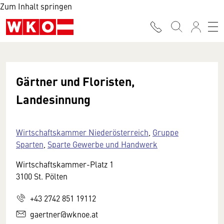
Zum Inhalt springen
Gärtner und Floristen,
Landesinnung
Wirtschaftskammer Niederösterreich
,
Gruppe
Sparten
,
Sparte Gewerbe und Handwerk
Wirtschaftskammer-Platz 1
3100 St. Pölten
+43 2742 851 19112
gaertner@wknoe.at