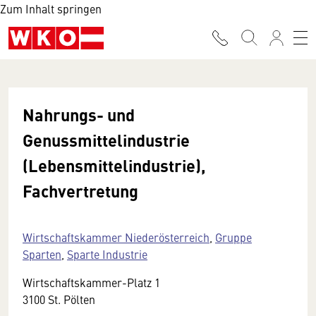
Zum Inhalt springen
Nahrungs- und
Genussmittelindustrie
(Lebensmittelindustrie),
Fachvertretung
Wirtschaftskammer Niederösterreich
,
Gruppe
Sparten
,
Sparte Industrie
Wirtschaftskammer-Platz 1
3100 St. Pölten