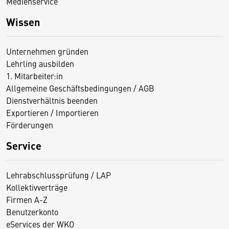
Medienservice
Wissen
Unternehmen gründen
Lehrling ausbilden
1. Mitarbeiter:in
Allgemeine Geschäftsbedingungen / AGB
Dienstverhältnis beenden
Exportieren / Importieren
Förderungen
Service
Lehrabschlussprüfung / LAP
Kollektivverträge
Firmen A-Z
Benutzerkonto
eServices der WKO