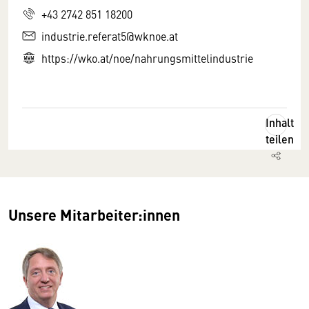
+43 2742 851 18200
industrie.referat5@wknoe.at
https://wko.at/noe/nahrungsmittelindustrie
Inhalt
teilen
Unsere Mitarbeiter:innen