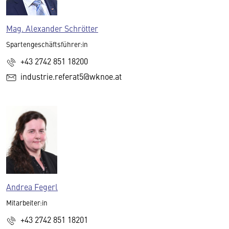
Mag. Alexander Schrötter
Spartengeschäftsführer:in
+43 2742 851 18200
industrie.referat5@wknoe.at
Andrea Fegerl
Mitarbeiter:in
+43 2742 851 18201