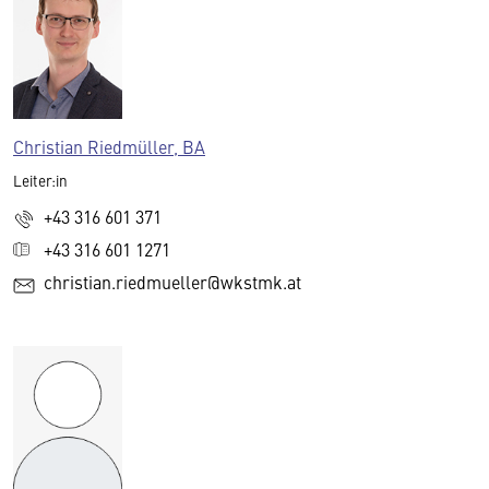
Christian Riedmüller, BA
Leiter:in
+43 316 601 371
+43 316 601 1271
christian.riedmueller@wkstmk.at