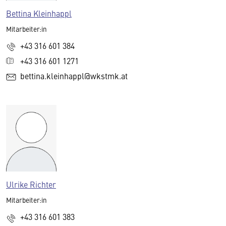
Bettina Kleinhappl
Mitarbeiter:in
+43 316 601 384
+43 316 601 1271
bettina.kleinhappl@wkstmk.at
Ulrike Richter
Mitarbeiter:in
+43 316 601 383