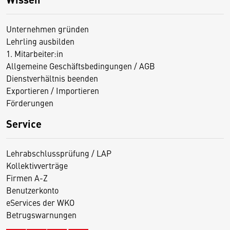
Unternehmen gründen
Lehrling ausbilden
1. Mitarbeiter:in
Allgemeine Geschäftsbedingungen / AGB
Dienstverhältnis beenden
Exportieren / Importieren
Förderungen
Service
Lehrabschlussprüfung / LAP
Kollektivverträge
Firmen A-Z
Benutzerkonto
eServices der WKO
Betrugswarnungen