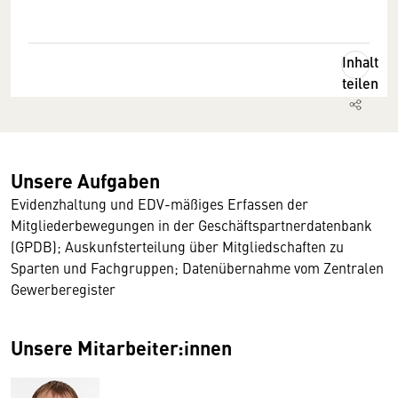
Inhalt
teilen
Unsere Aufgaben
Evidenzhaltung und EDV-mäßiges Erfassen der
Mitgliederbewegungen in der Geschäftspartnerdatenbank
(GPDB); Auskunfsterteilung über Mitgliedschaften zu
Sparten und Fachgruppen; Datenübernahme vom Zentralen
Gewerberegister
Unsere Mitarbeiter:innen