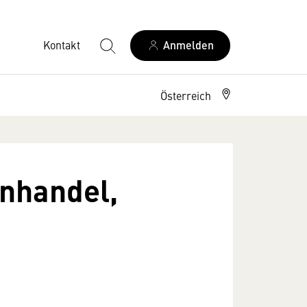
Kontakt
Anmelden
Österreich
enhandel,