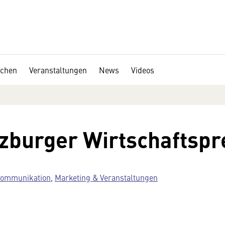
chen
Veranstaltungen
News
Videos
zburger Wirtschaftspr
 Kommunikation
,
Marketing & Veranstaltungen