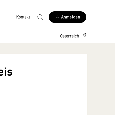
Kontakt
Anmelden
Österreich
eis