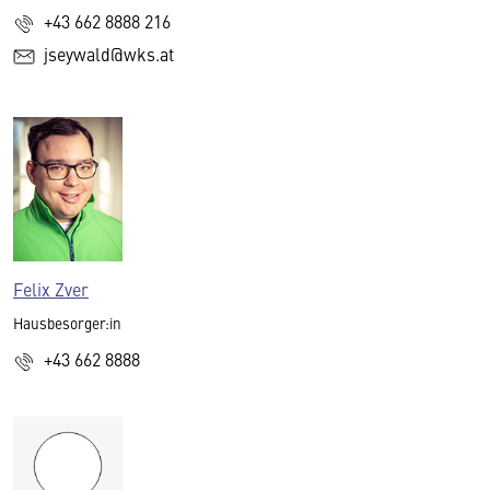
+43 662 8888 216
jseywald@wks.at
Felix Zver
Hausbesorger:in
+43 662 8888