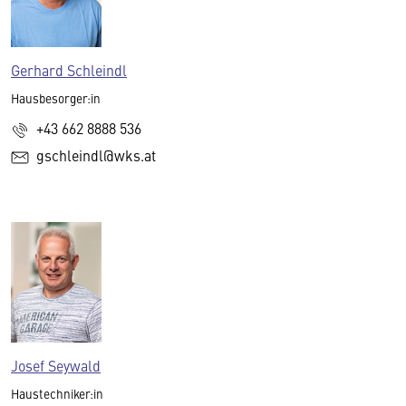
Gerhard Schleindl
Hausbesorger:in
+43 662 8888 536
gschleindl@wks.at
Josef Seywald
Haustechniker:in