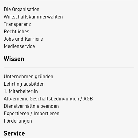
Die Organisation
Wirtschaftskammerwahlen
Transparenz
Rechtliches
Jobs und Karriere
Medienservice
Wissen
Unternehmen gründen
Lehrling ausbilden
1. Mitarbeiter:in
Allgemeine Geschäftsbedingungen / AGB
Dienstverhältnis beenden
Exportieren / Importieren
Förderungen
Service