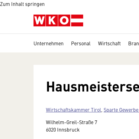
Zum Inhalt springen
Unternehmen
Personal
Wirtschaft
Bran
Hausmeisterse
Wirtschaftskammer Tirol
,
Sparte Gewerb
Wilhelm-Greil-Straße 7
6020 Innsbruck