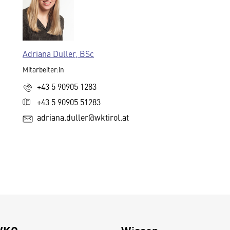
Adriana Duller, BSc
Mitarbeiter:in
+43 5 90905 1283
+43 5 90905 51283
adriana.duller@wktirol.at