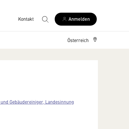
Kontakt
Anmelden
Österreich
und Gebäudereiniger, Landesinnung