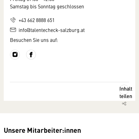
Samstag bis Sonntag geschlossen
+43 662 8888 651
info@talentecheck-salzburg.at
Besuchen Sie uns auf:
Inhalt
teilen
Unsere Mitarbeiter:innen