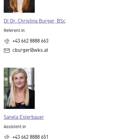
DI Dr. Christina Burger, BSc
Referent:in
+43 662 8888 663
cburger@wks.at
Sanela Esterbauer
Assistent:in
+43 662 8888 651