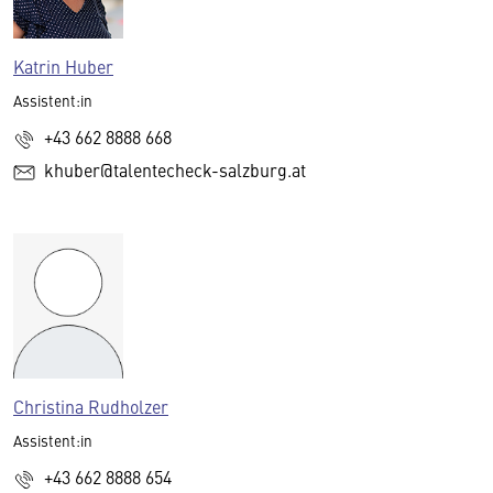
Katrin Huber
Assistent:in
+43 662 8888 668
khuber@talentecheck-salzburg.at
Christina Rudholzer
Assistent:in
+43 662 8888 654