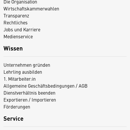
Die Organisation
Wirtschaftskammerwahlen
Transparenz
Rechtliches
Jobs und Karriere
Medienservice
Wissen
Unternehmen gründen
Lehrling ausbilden
1. Mitarbeiter:in
Allgemeine Geschäftsbedingungen / AGB
Dienstverhältnis beenden
Exportieren / Importieren
Förderungen
Service