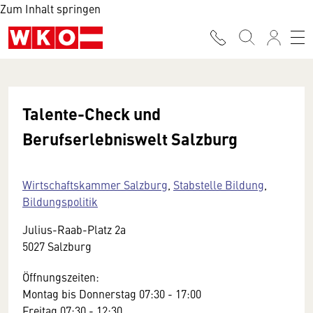
Zum Inhalt springen
Talente-Check und
Berufserlebniswelt Salzburg
Wirtschaftskammer Salzburg
,
Stabstelle Bildung
,
Bildungspolitik
Julius-Raab-Platz 2a
5027 Salzburg
Öffnungszeiten:
Montag bis Donnerstag 07:30 - 17:00
Freitag 07:30 - 12:30