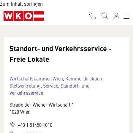
Zum Inhalt springen
Standort- und Verkehrsservice -
Freie Lokale
Wirtschaftskammer Wien
,
Kammerdirektion-
Stellvertretung
,
Service
,
Standort- und
Verkehrsservice
Straße der Wiener Wirtschaft 1
1020 Wien
+43 1 51450 1010