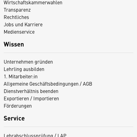
Wirtschaftskammerwahlen
Transparenz
Rechtliches
Jobs und Karriere
Medienservice
Wissen
Unternehmen gründen
Lehrling ausbilden
1. Mitarbeiter:in
Allgemeine Geschäftsbedingungen / AGB
Dienstverhältnis beenden
Exportieren / Importieren
Förderungen
Service
Lehrabschlussprüfung / LAP