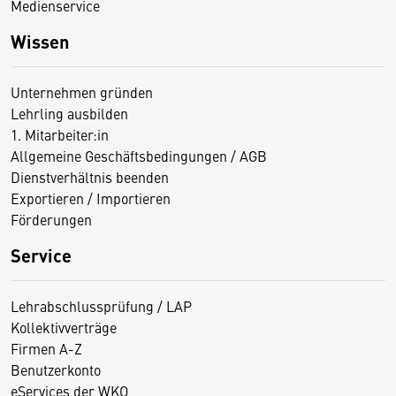
Medienservice
Wissen
Unternehmen gründen
Lehrling ausbilden
1. Mitarbeiter:in
Allgemeine Geschäftsbedingungen / AGB
Dienstverhältnis beenden
Exportieren / Importieren
Förderungen
Service
Lehrabschlussprüfung / LAP
Kollektivverträge
Firmen A-Z
Benutzerkonto
eServices der WKO