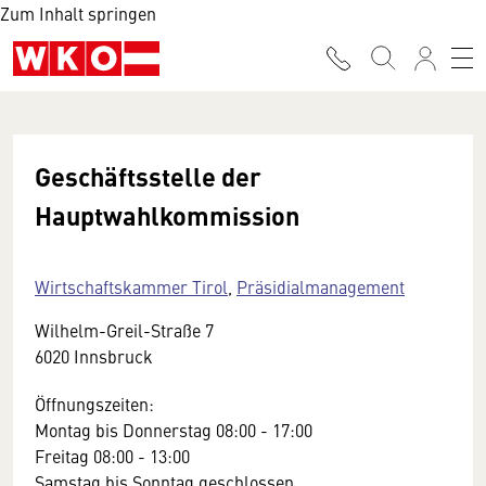
Zum Inhalt springen
Geschäftsstelle der
Hauptwahlkommission
Wirtschaftskammer Tirol
,
Präsidialmanagement
Wilhelm-Greil-Straße 7
6020 Innsbruck
Öffnungszeiten:
Montag bis Donnerstag 08:00 - 17:00
Freitag 08:00 - 13:00
Samstag bis Sonntag geschlossen