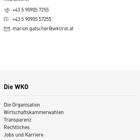
+43 5 90905 7255
+43 5 90905 57255
marion.gatscher@wktirol.at
Die WKO
Die Organisation
Wirtschaftskammerwahlen
Transparenz
Rechtliches
Jobs und Karriere