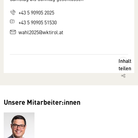
+43 5 90905 2025
+43 5 90905 51530
wahl2025@wktirol.at
Inhalt
teilen
Unsere Mitarbeiter:innen