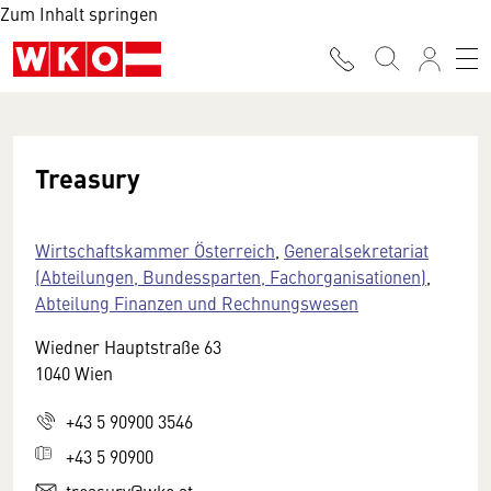
Zum Inhalt springen
Treasury
Wirtschaftskammer Österreich
,
Generalsekretariat
(Abteilungen, Bundessparten, Fachorganisationen)
,
Abteilung Finanzen und Rechnungswesen
Wiedner Hauptstraße 63
1040 Wien
+43 5 90900 3546
+43 5 90900