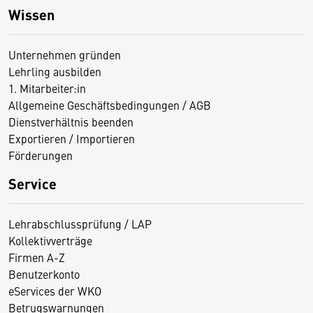
Wissen
Unternehmen gründen
Lehrling ausbilden
1. Mitarbeiter:in
Allgemeine Geschäftsbedingungen / AGB
Dienstverhältnis beenden
Exportieren / Importieren
Förderungen
Service
Lehrabschlussprüfung / LAP
Kollektivverträge
Firmen A-Z
Benutzerkonto
eServices der WKO
Betrugswarnungen