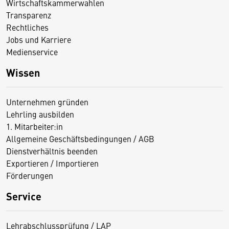
Wirtschaftskammerwahlen
Transparenz
Rechtliches
Jobs und Karriere
Medienservice
Wissen
Unternehmen gründen
Lehrling ausbilden
1. Mitarbeiter:in
Allgemeine Geschäftsbedingungen / AGB
Dienstverhältnis beenden
Exportieren / Importieren
Förderungen
Service
Lehrabschlussprüfung / LAP