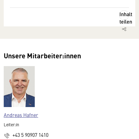
Inhalt
teilen
Unsere Mitarbeiter:innen
Andreas Hafner
Leiter:in
+43 5 90907 1410