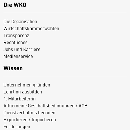
Die WKO
Die Organisation
Wirtschaftskammerwahlen
Transparenz
Rechtliches
Jobs und Karriere
Medienservice
Wissen
Unternehmen gründen
Lehrling ausbilden
1. Mitarbeiter:in
Allgemeine Geschäftsbedingungen / AGB
Dienstverhältnis beenden
Exportieren / Importieren
Förderungen