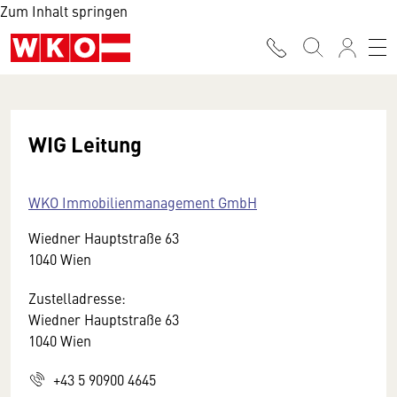
Zum Inhalt springen
WIG Leitung
WKO Immobilienmanagement GmbH
Wiedner Hauptstraße 63
1040 Wien
Zustelladresse:
Wiedner Hauptstraße 63
1040 Wien
+43 5 90900 4645