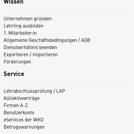
Wissen
Unternehmen gründen
Lehrling ausbilden
1. Mitarbeiter:in
Allgemeine Geschäftsbedingungen / AGB
Dienstverhältnis beenden
Exportieren / Importieren
Förderungen
Service
Lehrabschlussprüfung / LAP
Kollektivverträge
Firmen A-Z
Benutzerkonto
eServices der WKO
Betrugswarnungen