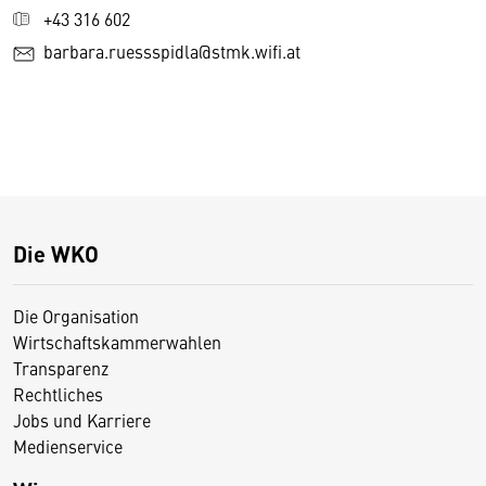
+43 316 602
barbara.ruessspidla@stmk.wifi.at
Die WKO
Die Organisation
Wirtschaftskammerwahlen
Transparenz
Rechtliches
Jobs und Karriere
Medienservice