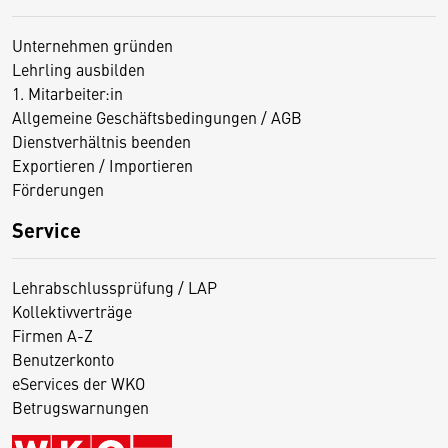
Unternehmen gründen
Lehrling ausbilden
1. Mitarbeiter:in
Allgemeine Geschäftsbedingungen / AGB
Dienstverhältnis beenden
Exportieren / Importieren
Förderungen
Service
Lehrabschlussprüfung / LAP
Kollektivverträge
Firmen A-Z
Benutzerkonto
eServices der WKO
Betrugswarnungen