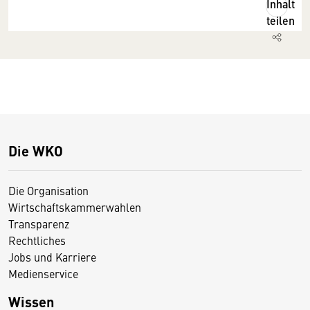
Inhalt
teilen
Die WKO
Die Organisation
Wirtschaftskammerwahlen
Transparenz
Rechtliches
Jobs und Karriere
Medienservice
Wissen