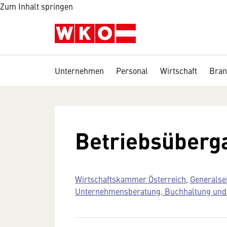
Zum Inhalt springen
Unternehmen
Personal
Wirtschaft
Bran
Betriebsüberg
Wirtschaftskammer Österreich
,
Generalse
Unternehmensberatung, Buchhaltung und 