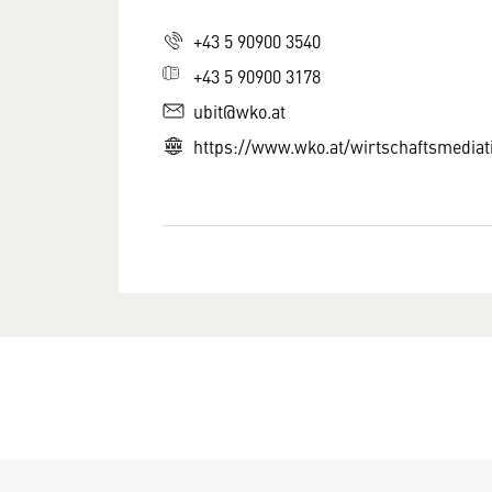
+43 5 90900 3540
+43 5 90900 3178
ubit@wko.at
https://www.wko.at/wirtschaftsmediat