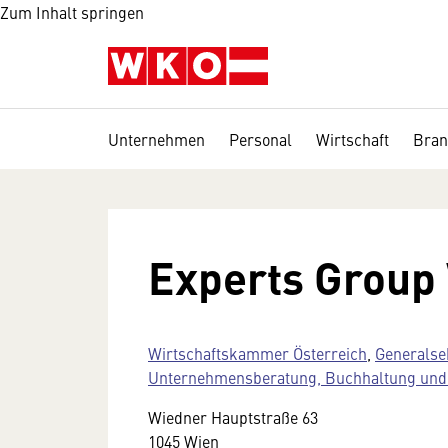
Zum Inhalt springen
Unternehmen
Personal
Wirtschaft
Bran
Experts Group 
Wirtschaftskammer Österreich
,
Generalse
Unternehmensberatung, Buchhaltung und 
Wiedner Hauptstraße 63
1045 Wien