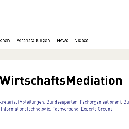
chen
Veranstaltungen
News
Videos
WirtschaftsMediation
kretariat (Abteilungen, Bundessparten, Fachorganisationen)
,
Bu
Informationstechnologie, Fachverband
,
Experts Groups