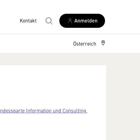
Kontakt
Anmelden
Österreich
ndessparte Information und Consulting
,