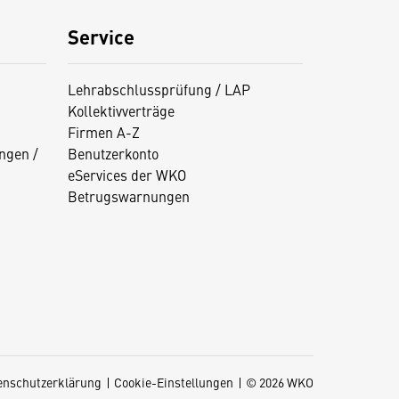
Service
Lehrabschlussprüfung / LAP
Kollektivverträge
Firmen A-Z
ngen /
Benutzerkonto
eServices der WKO
Betrugswarnungen
enschutzerklärung
Cookie-Einstellungen
© 2026 WKO