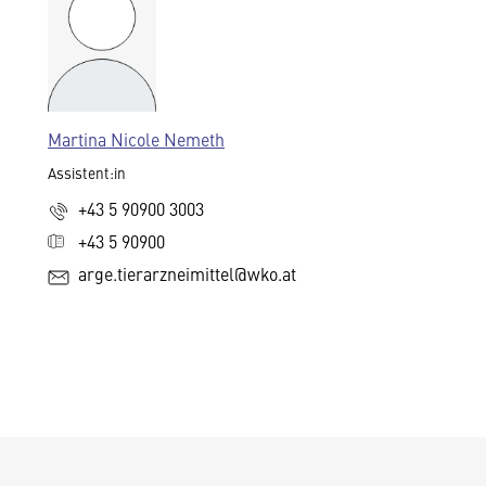
Martina Nicole Nemeth
Assistent:in
+43 5 90900 3003
+43 5 90900
arge.tierarzneimittel@wko.at