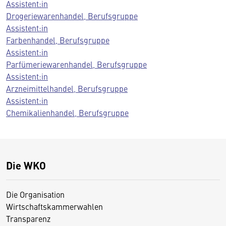
Assistent:in
Drogeriewarenhandel, Berufsgruppe
Assistent:in
Farbenhandel, Berufsgruppe
Assistent:in
Parfümeriewarenhandel, Berufsgruppe
Assistent:in
Arzneimittelhandel, Berufsgruppe
Assistent:in
Chemikalienhandel, Berufsgruppe
Die WKO
Die Organisation
Wirtschaftskammerwahlen
Transparenz