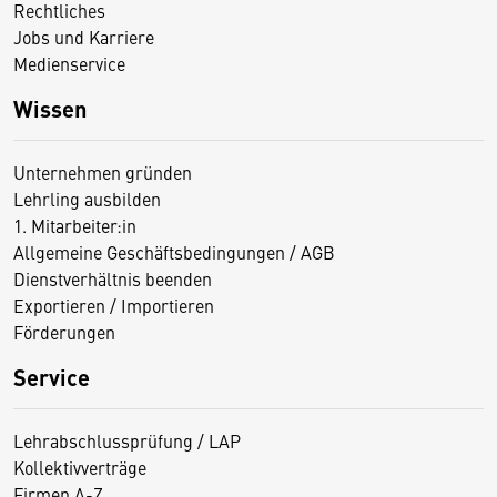
Rechtliches
Jobs und Karriere
Medienservice
Wissen
Unternehmen gründen
Lehrling ausbilden
1. Mitarbeiter:in
Allgemeine Geschäftsbedingungen / AGB
Dienstverhältnis beenden
Exportieren / Importieren
Förderungen
Service
Lehrabschlussprüfung / LAP
Kollektivverträge
Firmen A-Z