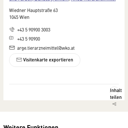
Wiedner Hauptstraße 63
1045 Wien
+43 5 90900 3003
+43 5 90900
arge.tierarzneimittel@wko.at
Visitenkarte exportieren
Inhalt
teilen
Weitere Funktionen