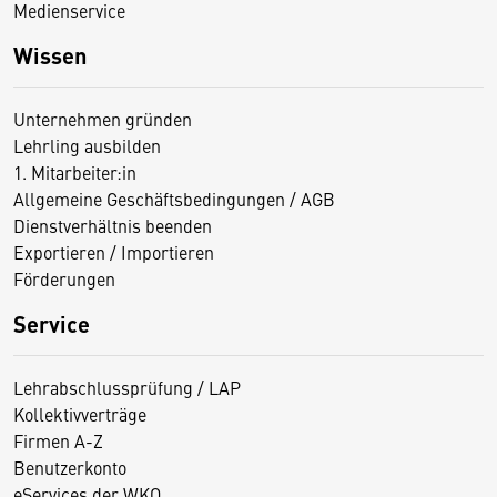
Medienservice
Wissen
Unternehmen gründen
Lehrling ausbilden
1. Mitarbeiter:in
Allgemeine Geschäftsbedingungen / AGB
Dienstverhältnis beenden
Exportieren / Importieren
Förderungen
Service
Lehrabschlussprüfung / LAP
Kollektivverträge
Firmen A-Z
Benutzerkonto
eServices der WKO