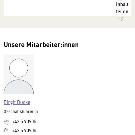
Inhalt
teilen
Unsere Mitarbeiter:innen
Birgit Ducke
Geschäftsführer:in
+43 5 90905
+43 5 90905