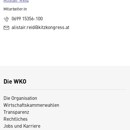
Mitarbeiter:in
0699 15356-100
alistair.reid@kitzkongress.at
Die WKO
Die Organisation
Wirtschaftskammerwahlen
Transparenz
Rechtliches
Jobs und Karriere