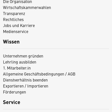
Die Organisation
Wirtschaftskammerwahlen
Transparenz
Rechtliches
Jobs und Karriere
Medienservice
Wissen
Unternehmen gründen
Lehrling ausbilden
1. Mitarbeiter:in
Allgemeine Geschäftsbedingungen / AGB
Dienstverhältnis beenden
Exportieren / Importieren
Förderungen
Service