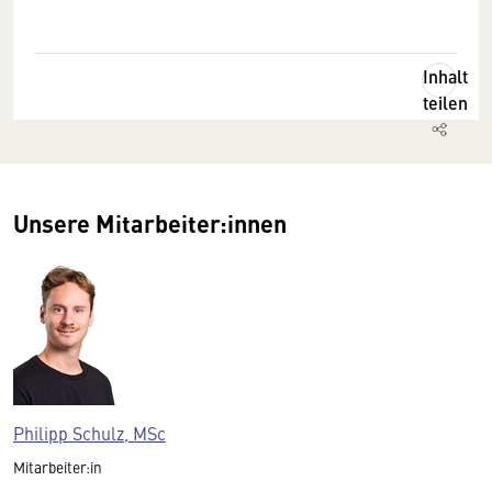
Inhalt
teilen
Unsere Mitarbeiter:innen
Philipp Schulz, MSc
Mitarbeiter:in