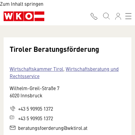
Zum Inhalt springen
Tiroler Beratungsförderung
Wirtschaftskammer Tirol
,
Wirtschaftsberatung und
Rechtsservice
Wilhelm-Greil-Straße 7
6020 Innsbruck
+43 5 90905 1372
+43 5 90905 1372
beratungsfoerderung@wktirol.at