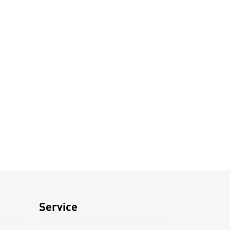
Service