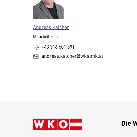
Andreas Kalcher
Mitarbeiter:in
+43 316 601 391
andreas.kalcher@wkstmk.at
Die 