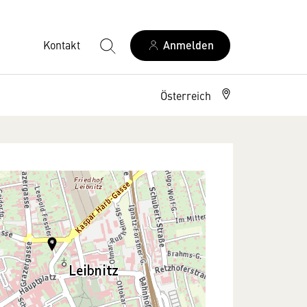
Kontakt
Anmelden
Österreich