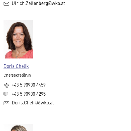
Ulrich.Zellenberg@wko.at
Doris Chelik
Chefsekretär:in
+43 5 90900 4459
+43 5 90900 4295
Doris.Chelik@wko.at