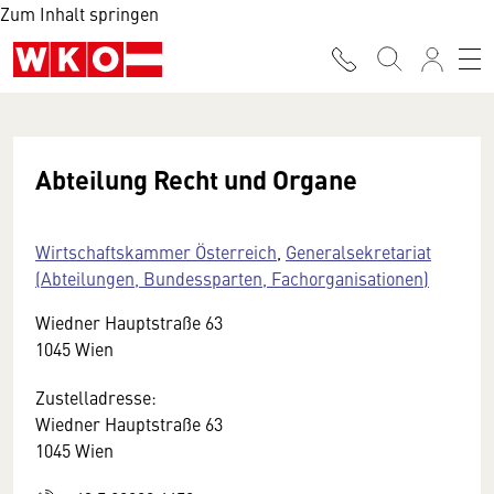
Zum Inhalt springen
Abteilung Recht und Organe
Wirtschaftskammer Österreich
,
Generalsekretariat
(Abteilungen, Bundessparten, Fachorganisationen)
Wiedner Hauptstraße 63
1045 Wien
Zustelladresse:
Wiedner Hauptstraße 63
1045 Wien