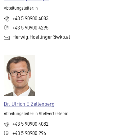
Abteilungsleiter:in
+43 5 90900 4083
+43 5 90900 4295
Herwig.Hoellinger@wko.at
Dr. Ulrich E Zellenberg
Abteilungsleiter:in Stellvertreter:in
+43 5 90900 4082
+43 5 90900 296