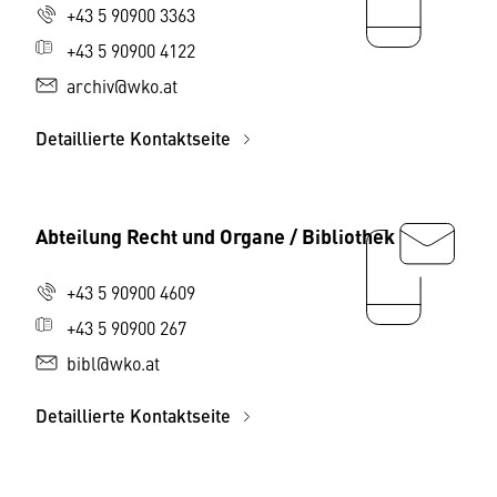
+43 5 90900 3363
+43 5 90900 4122
archiv@wko.at
Detaillierte Kontaktseite
Abteilung Recht und Organe / Bibliothek
+43 5 90900 4609
+43 5 90900 267
bibl@wko.at
Detaillierte Kontaktseite