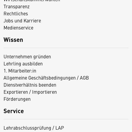
Transparenz
Rechtliches
Jobs und Karriere
Medienservice
Wissen
Unternehmen gründen
Lehrling ausbilden
1. Mitarbeiter:in
Allgemeine Geschäftsbedingungen / AGB
Dienstverhältnis beenden
Exportieren / Importieren
Förderungen
Service
Lehrabschlussprüfung / LAP