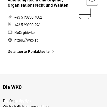
Organisationsrecht und Wahlen
+43 5 90900 4082
+43 5 90900 296
ReOrg@wko.at
https://wko.at
Detaillierte Kontaktseite
Die WKO
Die Organisation
Wirtschaftskammerwahlen