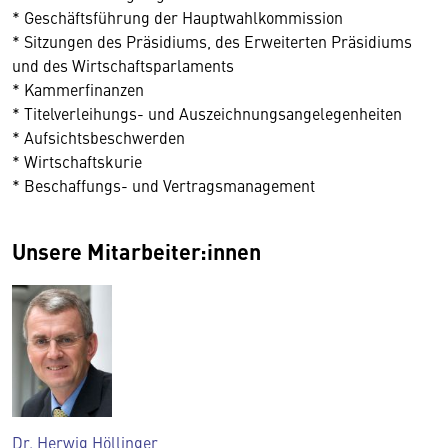
* Geschäftsführung der Hauptwahlkommission
* Sitzungen des Präsidiums, des Erweiterten Präsidiums
und des Wirtschaftsparlaments
* Kammerfinanzen
* Titelverleihungs- und Auszeichnungsangelegenheiten
* Aufsichtsbeschwerden
* Wirtschaftskurie
* Beschaffungs- und Vertragsmanagement
Unsere Mitarbeiter:innen
Dr. Herwig Höllinger