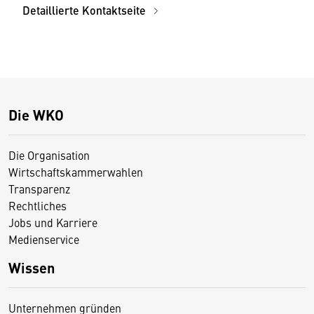
Detaillierte Kontaktseite
Die WKO
Die Organisation
Wirtschaftskammerwahlen
Transparenz
Rechtliches
Jobs und Karriere
Medienservice
Wissen
Unternehmen gründen