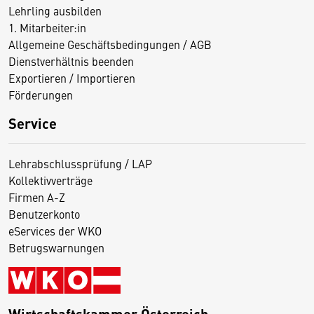
Lehrling ausbilden
1. Mitarbeiter:in
Allgemeine Geschäftsbedingungen / AGB
Dienstverhältnis beenden
Exportieren / Importieren
Förderungen
Service
Lehrabschlussprüfung / LAP
Kollektivverträge
Firmen A-Z
Benutzerkonto
eServices der WKO
Betrugswarnungen
Wirtschaftskammer Österreich