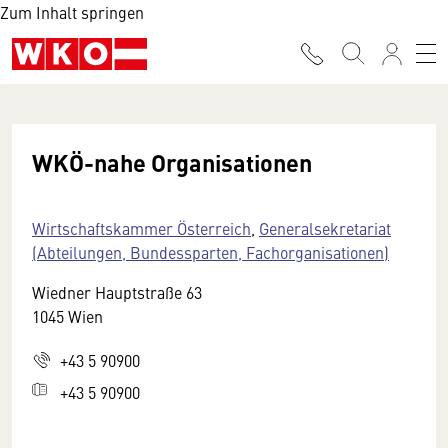
Zum Inhalt springen
WKÖ-nahe Organisationen
Wirtschaftskammer Österreich
,
Generalsekretariat
(Abteilungen, Bundessparten, Fachorganisationen)
Wiedner Hauptstraße 63
1045 Wien
+43 5 90900
+43 5 90900